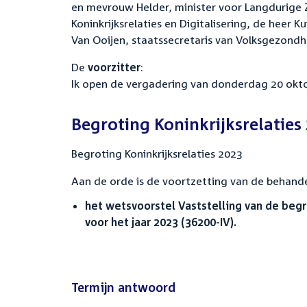
en mevrouw Helder, minister voor Langdurige 
Koninkrijksrelaties en Digitalisering, de heer 
Van Ooijen, staatssecretaris van Volksgezondhe
De
voorzitter
:
Ik open de vergadering van donderdag 20 okt
Begroting Koninkrijksrelaties
Begroting Koninkrijksrelaties 2023
Aan de orde is de voortzetting van de behande
het wetsvoorstel Vaststelling van de begro
voor het jaar 2023 (36200-IV).
Termijn antwoord