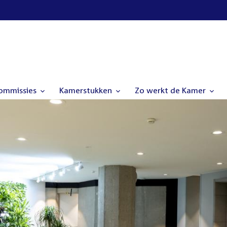
commissies
Kamerstukken
Zo werkt de Kamer