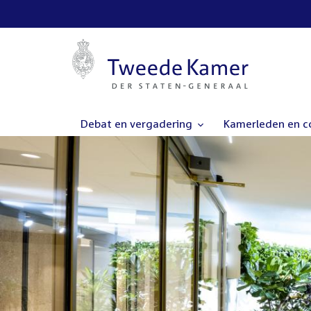
Debat en vergadering
Kamerleden en 