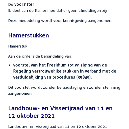
De
voorzitter
:
Ik deel aan de Kamer mee dat er geen afmeldingen zijn.
Deze mededeling wordt voor kennisgeving aangenomen.
Hamerstukken
Hamerstuk
Aan de orde is de behandeling van:
voorstel van het Presidium tot wijziging van de
Regeling vertrouwelijke stukken in verband met de
verduidelijking van procedures (35849).
Dit voorstel wordt zonder beraadslaging en zonder stemming
aangenomen.
Landbouw- en Visserijraad van 11 en
12 oktober 2021
Landbouw- en Visserijraad van 11 en 12 oktober 2021