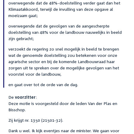
overwegende dat de 48%-doelstelling verder gaat dan het
Klimaatakkoord, terwijl de invulling van deze opgave al
moeizaam gaat;
overwegende dat de gevolgen van de aangescherpte
doelstelling van 48% voor de landbouw nauwelijks in beeld
zijn gebracht;
verzoekt de regering zo snel mogelijk in beeld te brengen
wat de genoemde doelstelling zou betekenen voor onze
agrarische sector en bij de komende Landbouwraad haar
zorgen uit te spreken over de mogelijke gevolgen van het
voorstel voor de landbouw,
en gaat over tot de orde van de dag.
De
voorzitter
:
Deze motie is voorgesteld door de leden Van der Plas en
Bisschop.
Zij krijgt nr. 1350 (21501-32).
Dank u wel. Ik kijk eventjes naar de minister. We gaan voor