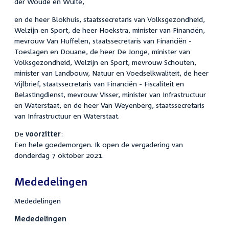
der Woude en Wuite,
en de heer Blokhuis, staatssecretaris van Volksgezondheid,
Welzijn en Sport, de heer Hoekstra, minister van Financiën,
mevrouw Van Huffelen, staatssecretaris van Financiën -
Toeslagen en Douane, de heer De Jonge, minister van
Volksgezondheid, Welzijn en Sport, mevrouw Schouten,
minister van Landbouw, Natuur en Voedselkwaliteit, de heer
Vijlbrief, staatssecretaris van Financiën - Fiscaliteit en
Belastingdienst, mevrouw Visser, minister van Infrastructuur
en Waterstaat, en de heer Van Weyenberg, staatssecretaris
van Infrastructuur en Waterstaat.
De
voorzitter
:
Een hele goedemorgen. Ik open de vergadering van
donderdag 7 oktober 2021.
Mededelingen
Mededelingen
Mededelingen