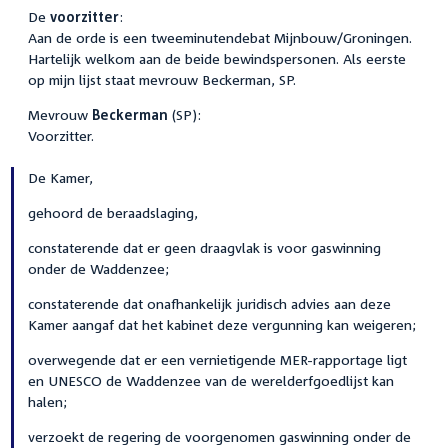
De
voorzitter
:
Aan de orde is een tweeminutendebat Mijnbouw/Groningen.
Hartelijk welkom aan de beide bewindspersonen. Als eerste
op mijn lijst staat mevrouw Beckerman, SP.
Mevrouw
Beckerman
(SP):
Voorzitter.
De Kamer,
gehoord de beraadslaging,
constaterende dat er geen draagvlak is voor gaswinning
onder de Waddenzee;
constaterende dat onafhankelijk juridisch advies aan deze
Kamer aangaf dat het kabinet deze vergunning kan weigeren;
overwegende dat er een vernietigende MER-rapportage ligt
en UNESCO de Waddenzee van de werelderfgoedlijst kan
halen;
verzoekt de regering de voorgenomen gaswinning onder de