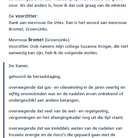
voor. Als dat anders is, hoor ik dat ook graag van de minister.
De
voorzitter
:
Dank aan mevrouw De Vries. Dan is het woord aan mevrouw
Bromet, GroenLinks.
Mevrouw
Bromet
(GroenLinks):
Voorzitter. Ook namens mijn collega Suzanne Kröger, die niet
aanwezig kan zijn, heb ik de volgende moties.
De Kamer,
gehoord de beraadslaging,
overwegende dat gas- en oliewinning in de jaren veertig en
vijftig onomstreden was en de nadelen ervan onbekend of
ondergeschikt aan andere belangen;
overwegende dat veel van de wet- en regelgeving,
vergunningen en het afwegingskader nog uit die tijd stamt;
overwegende dat we inmiddels weten van de nadelen van
fossiele energie en de risico's die gepaard gaan met de