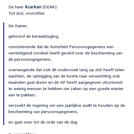
De heer
Azarkan
(DENK):
Tot slot, voorzitter.
De Kamer,
gehoord de beraadslaging,
constaterende dat de Autoriteit Persoonsgegevens een
vernietigend oordeel heeft geveld over de bescherming van
de persoonsgegevens;
overwegende dat ook dit onderzoek lang op zich heeft laten
wachten, de oplegging van de boete naar verwachting ook
maanden gaat duren en de AP heeft aangegeven structureel
te weinig mensen te hebben om zaken op een goede manier
aan te pakken;
verzoekt de regering om een jaarlijkse audit te houden op de
bescherming van persoonsgegevens,
en gaat over tot de orde van de dag.