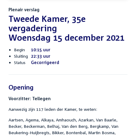
Plenair verslag
Tweede Kamer, 35e
vergadering
Woensdag 15 december 2021
Begin
10:15 uur
Sluiting
22:33 uur
Status
Gecorrigeerd
Opening
Voorzitter: Tellegen
Aanwezig zijn 117 leden der Kamer, te weten:
Aartsen, Agema, Alkaya, Amhaouch, Azarkan, Van Baarle,
Becker, Beckerman, Belhaj, Van den Berg, Bergkamp, Van
Beukering-Huijbregts, Bikker, Bontenbal, Martin Bosma,