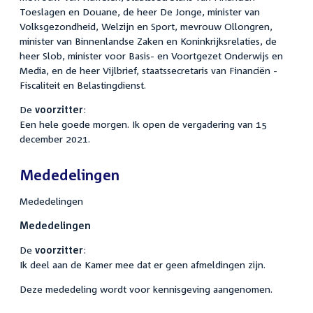
Toeslagen en Douane, de heer De Jonge, minister van
Volksgezondheid, Welzijn en Sport, mevrouw Ollongren,
minister van Binnenlandse Zaken en Koninkrijksrelaties, de
heer Slob, minister voor Basis- en Voortgezet Onderwijs en
Media, en de heer Vijlbrief, staatssecretaris van Financiën -
Fiscaliteit en Belastingdienst.
De
voorzitter
:
Een hele goede morgen. Ik open de vergadering van 15
december 2021.
Mededelingen
Mededelingen
Mededelingen
De
voorzitter
:
Ik deel aan de Kamer mee dat er geen afmeldingen zijn.
Deze mededeling wordt voor kennisgeving aangenomen.