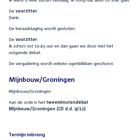
De
voorzitter
:
Dank.
De beraadslaging wordt gesloten.
De
voorzitter
:
Ik schors tot 10.45 uur en dan gaan we door met het
volgende debat.
De vergadering wordt enkele ogenblikken geschorst.
Mijnbouw/Groningen
Mijnbouw/Groningen
Aan de orde is het
tweeminutendebat
Mijnbouw/Groningen (CD d.d. 9/12)
.
Termijn inbreng