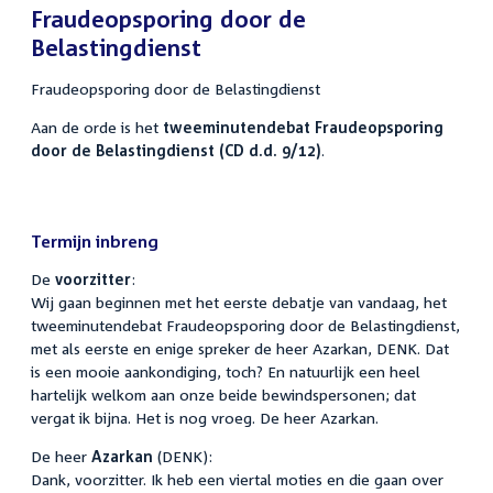
Fraudeopsporing door de
Belastingdienst
Fraudeopsporing door de Belastingdienst
Aan de orde is het
tweeminutendebat Fraudeopsporing
door de Belastingdienst (CD d.d. 9/12)
.
Termijn inbreng
De
voorzitter
:
Wij gaan beginnen met het eerste debatje van vandaag, het
tweeminutendebat Fraudeopsporing door de Belastingdienst,
met als eerste en enige spreker de heer Azarkan, DENK. Dat
is een mooie aankondiging, toch? En natuurlijk een heel
hartelijk welkom aan onze beide bewindspersonen; dat
vergat ik bijna. Het is nog vroeg. De heer Azarkan.
De heer
Azarkan
(DENK):
Dank, voorzitter. Ik heb een viertal moties en die gaan over