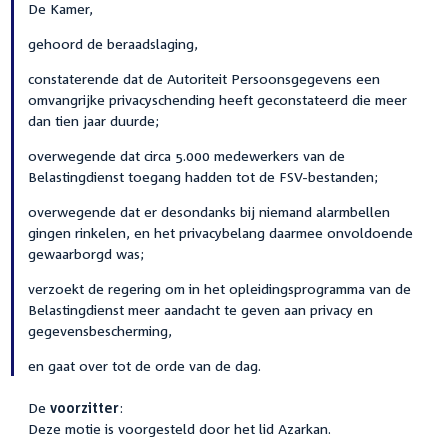
De Kamer,
gehoord de beraadslaging,
constaterende dat de Autoriteit Persoonsgegevens een
omvangrijke privacyschending heeft geconstateerd die meer
dan tien jaar duurde;
overwegende dat circa 5.000 medewerkers van de
Belastingdienst toegang hadden tot de FSV-bestanden;
overwegende dat er desondanks bij niemand alarmbellen
gingen rinkelen, en het privacybelang daarmee onvoldoende
gewaarborgd was;
verzoekt de regering om in het opleidingsprogramma van de
Belastingdienst meer aandacht te geven aan privacy en
gegevensbescherming,
en gaat over tot de orde van de dag.
De
voorzitter
:
Deze motie is voorgesteld door het lid Azarkan.