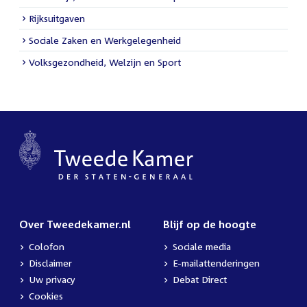
Rijksuitgaven
Sociale Zaken en Werkgelegenheid
Volksgezondheid, Welzijn en Sport
Over Tweedekamer.nl
Blijf op de hoogte
Colofon
Sociale media
Disclaimer
E-mailattenderingen
Uw privacy
Debat Direct
Cookies