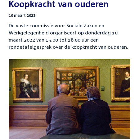
:
Koopkracht van ouderen
10 maart 2022
De vaste commissie voor Sociale Zaken en
Werkgelegenheid organiseert op donderdag 10
maart 2022 van 15.00 tot 18.00 uur een
rondetafelgesprek over de koopkracht van ouderen.