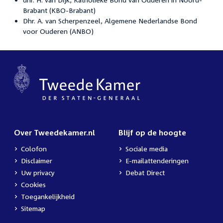
Brabant (KBO-Brabant)
Dhr. A. van Scherpenzeel, Algemene Nederlandse Bond
voor Ouderen (ANBO)
Over Tweedekamer.nl
Blijf op de hoogte
Colofon
Sociale media
Disclaimer
E-mailattenderingen
Uw privacy
Debat Direct
Cookies
Toegankelijkheid
Sitemap