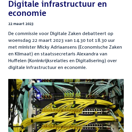
:
Digitale infrastructuur en
economie
22 maart 2023
De commissie voor Digitale Zaken debatteert op
woensdag 22 maart 2023 van 14.30 tot 18.30 uur
met minister Micky Adriaansens (Economische Zaken
en Klimaat) en staatssecretaris Alexandra van
Huffelen (Koninkrijksrelaties en Digitalisering) over
digitale infrastructuur en economie.