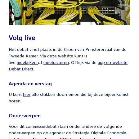
Volg live
Het debat vindt plaats in de Groen van Prinstererzaal van de
Tweede Kamer. Via deze website kunt u
live
meekijken
of
meeluisteren
. Of kijk via de
app en website
Debat Direct
.
Agenda en verslag
U kunt
hier
alle stukken doornemen die bij deze bijeenkomst
horen.
Onderwerpen
Voor dit commissiedebat staan onder andere de volgende
onderwerpen op de agenda: de Strategie Digitale Economie,