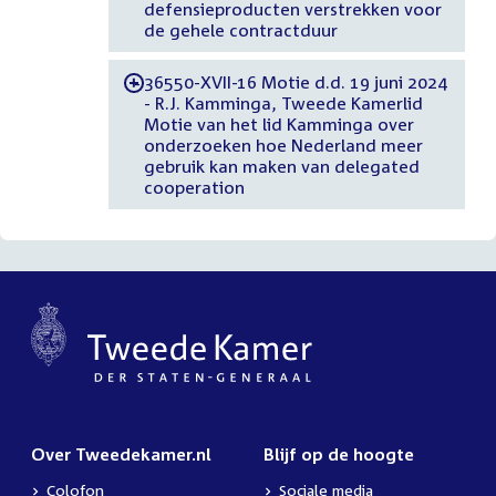
defensieproducten verstrekken voor
de gehele contractduur
36550-XVII-16 Motie d.d. 19 juni 2024
-
- R.J. Kamminga, Tweede Kamerlid
Motie van het lid Kamminga over
onderzoeken hoe Nederland meer
gebruik kan maken van delegated
cooperation
Over Tweedekamer.nl
Blijf op de hoogte
Colofon
Sociale media