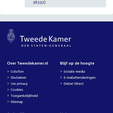
36332)
Over Tweedekamer.nl
Blijf op de hoogte
Colofon
Sociale media
Disclaimer
E-mailattenderingen
Uw privacy
Debat Direct
Cookies
Toegankelijkheid
Sitemap