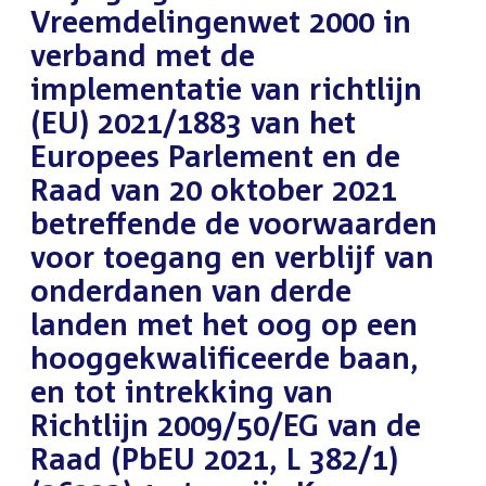
Vreemdelingenwet 2000 in
verband met de
implementatie van richtlijn
(EU) 2021/1883 van het
Europees Parlement en de
Raad van 20 oktober 2021
betreffende de voorwaarden
voor toegang en verblijf van
onderdanen van derde
landen met het oog op een
hooggekwalificeerde baan,
en tot intrekking van
Richtlijn 2009/50/EG van de
Raad (PbEU 2021, L 382/1)