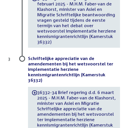
februari 2025 - M.H.M. Faber-van de
Klashorst, minister van Asiel en
Migratie Schriftelijke beantwoording
vragen gesteld tijdens de eerste
termijn van het debat over
wetsvoorstel implementatie herziene
kennismigrantenrichtlijn (Kamerstuk
36332)
Schriftelijke appreciatie van de
3
amendementen bij het wetsvoorstel ter
implementatie herziene
kennismigrantenrichtlijn (Kamerstuk
36332)
36332-34 Brief regering d.d. 6 maart
-
2025 - M.H.M. Faber-van de Klashorst,
minister van Asiel en Migratie
Schriftelijke appreciatie van de
amendementen bij het wetsvoorstel
ter implementatie herziene
kennismigrantenrichtlijn (Kamerstuk