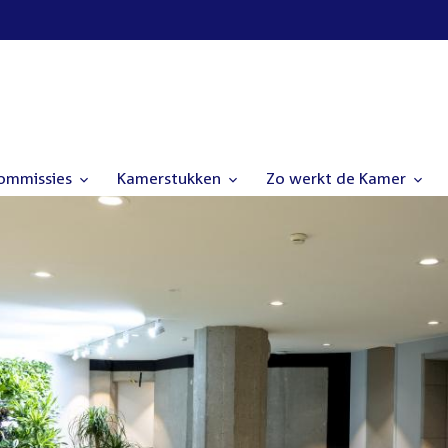
commissies
Kamerstukken
Zo werkt de Kamer