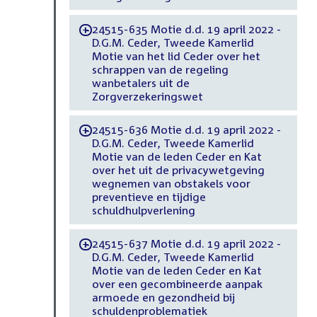
24515-635 Motie d.d. 19 april 2022 -
-
D.G.M. Ceder, Tweede Kamerlid
Motie van het lid Ceder over het
schrappen van de regeling
wanbetalers uit de
Zorgverzekeringswet
24515-636 Motie d.d. 19 april 2022 -
-
D.G.M. Ceder, Tweede Kamerlid
Motie van de leden Ceder en Kat
over het uit de privacywetgeving
wegnemen van obstakels voor
preventieve en tijdige
schuldhulpverlening
24515-637 Motie d.d. 19 april 2022 -
-
D.G.M. Ceder, Tweede Kamerlid
Motie van de leden Ceder en Kat
over een gecombineerde aanpak
armoede en gezondheid bij
schuldenproblematiek