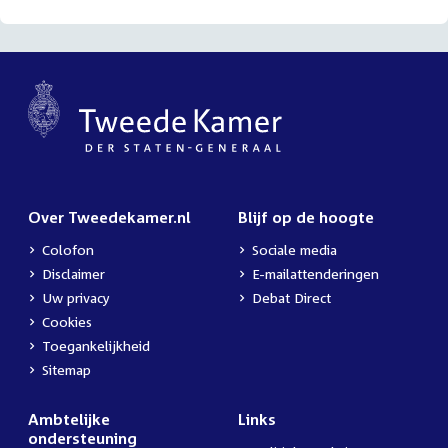
Over Tweedekamer.nl
Blijf op de hoogte
Colofon
Sociale media
Disclaimer
E-mailattenderingen
Uw privacy
Debat Direct
Cookies
Toegankelijkheid
Sitemap
Ambtelijke
Links
ondersteuning