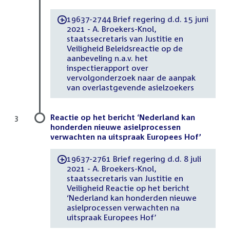
19637-2744 Brief regering d.d. 15 juni
-
2021 - A. Broekers-Knol,
staatssecretaris van Justitie en
Veiligheid Beleidsreactie op de
aanbeveling n.a.v. het
inspectierapport over
vervolgonderzoek naar de aanpak
van overlastgevende asielzoekers
Reactie op het bericht ‘Nederland kan
3
honderden nieuwe asielprocessen
verwachten na uitspraak Europees Hof’
19637-2761 Brief regering d.d. 8 juli
-
2021 - A. Broekers-Knol,
staatssecretaris van Justitie en
Veiligheid Reactie op het bericht
‘Nederland kan honderden nieuwe
asielprocessen verwachten na
uitspraak Europees Hof’