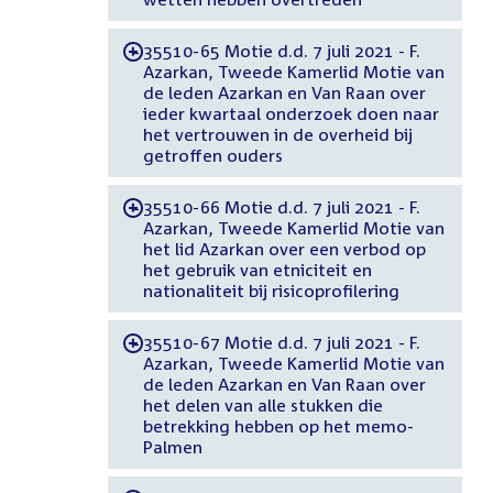
35510-65 Motie d.d. 7 juli 2021 - F.
-
Azarkan, Tweede Kamerlid Motie van
de leden Azarkan en Van Raan over
ieder kwartaal onderzoek doen naar
het vertrouwen in de overheid bij
getroffen ouders
35510-66 Motie d.d. 7 juli 2021 - F.
-
Azarkan, Tweede Kamerlid Motie van
het lid Azarkan over een verbod op
het gebruik van etniciteit en
nationaliteit bij risicoprofilering
35510-67 Motie d.d. 7 juli 2021 - F.
-
Azarkan, Tweede Kamerlid Motie van
de leden Azarkan en Van Raan over
het delen van alle stukken die
betrekking hebben op het memo-
Palmen