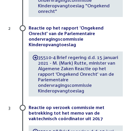
Kinderopvangtoeslag "Ongekend
onrecht"
Reactie op het rapport ‘Ongekend
2
Onrecht’ van de Parlementaire
ondervragingscommissie
Kinderopvangtoeslag
35510-4 Brief regering d.d. 15 januari
-
2021 - M. (Mark) Rutte, minister van
Algemene Zaken Reactie op het
rapport ‘Ongekend Onrecht’ van de
Parlementaire
ondervragingscommissie
Kinderopvangtoeslag
Reactie op verzoek commissie met
3
betrekking tot het memo van de
vaktechnisch coördinator uit 2017