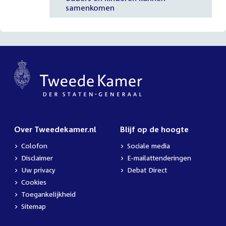
samenkomen
Over Tweedekamer.nl
Blijf op de hoogte
Colofon
Sociale media
Disclaimer
E-mailattenderingen
Uw privacy
Debat Direct
Cookies
Toegankelijkheid
Sitemap