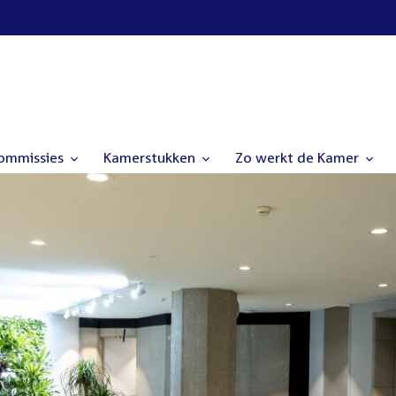
commissies
Kamerstukken
Zo werkt de Kamer