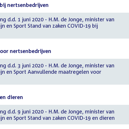
ij nertsenbedrijven
ng d.d. 1 juni 2020 - H.M. de Jonge, minister van
jn en Sport Stand van zaken COVID-19 bij
oor nertsenbedrijven
ng d.d. 3 juni 2020 - H.M. de Jonge, minister van
jn en Sport Aanvullende maatregelen voor
en dieren
ng d.d. 9 juni 2020 - H.M. de Jonge, minister van
jn en Sport Stand van zaken COVID-19 en dieren