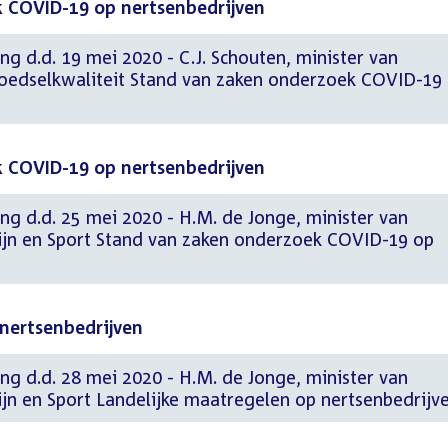
 COVID-19 op nertsenbedrijven
ng d.d. 19 mei 2020 - C.J. Schouten, minister van
oedselkwaliteit Stand van zaken onderzoek COVID-19
 COVID-19 op nertsenbedrijven
ng d.d. 25 mei 2020 - H.M. de Jonge, minister van
jn en Sport Stand van zaken onderzoek COVID-19 op
 nertsenbedrijven
ng d.d. 28 mei 2020 - H.M. de Jonge, minister van
jn en Sport Landelijke maatregelen op nertsenbedrijv