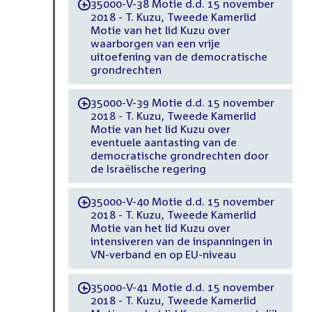
35000-V-38 Motie d.d. 15 november
-
2018 - T. Kuzu, Tweede Kamerlid
Motie van het lid Kuzu over
waarborgen van een vrije
uitoefening van de democratische
grondrechten
35000-V-39 Motie d.d. 15 november
-
2018 - T. Kuzu, Tweede Kamerlid
Motie van het lid Kuzu over
eventuele aantasting van de
democratische grondrechten door
de Israëlische regering
35000-V-40 Motie d.d. 15 november
-
2018 - T. Kuzu, Tweede Kamerlid
Motie van het lid Kuzu over
intensiveren van de inspanningen in
VN-verband en op EU-niveau
35000-V-41 Motie d.d. 15 november
-
2018 - T. Kuzu, Tweede Kamerlid