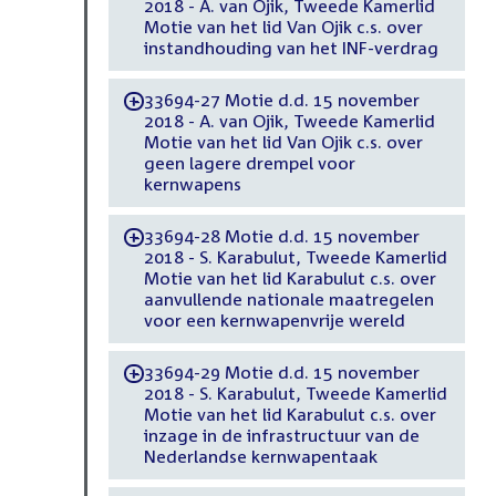
2018 - A. van Ojik, Tweede Kamerlid
Motie van het lid Van Ojik c.s. over
instandhouding van het INF-verdrag
33694-27 Motie d.d. 15 november
-
2018 - A. van Ojik, Tweede Kamerlid
Motie van het lid Van Ojik c.s. over
geen lagere drempel voor
kernwapens
33694-28 Motie d.d. 15 november
-
2018 - S. Karabulut, Tweede Kamerlid
Motie van het lid Karabulut c.s. over
aanvullende nationale maatregelen
voor een kernwapenvrije wereld
33694-29 Motie d.d. 15 november
-
2018 - S. Karabulut, Tweede Kamerlid
Motie van het lid Karabulut c.s. over
inzage in de infrastructuur van de
Nederlandse kernwapentaak