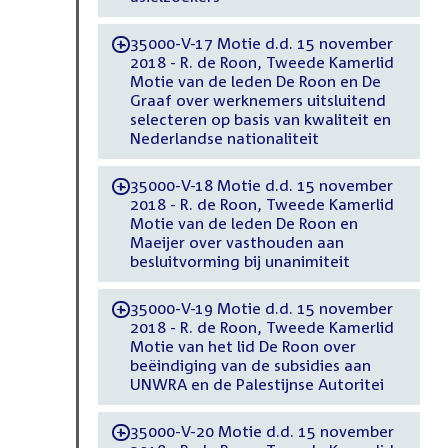
35000-V-17 Motie d.d. 15 november
-
2018 - R. de Roon, Tweede Kamerlid
Motie van de leden De Roon en De
Graaf over werknemers uitsluitend
selecteren op basis van kwaliteit en
Nederlandse nationaliteit
35000-V-18 Motie d.d. 15 november
-
2018 - R. de Roon, Tweede Kamerlid
Motie van de leden De Roon en
Maeijer over vasthouden aan
besluitvorming bij unanimiteit
35000-V-19 Motie d.d. 15 november
-
2018 - R. de Roon, Tweede Kamerlid
Motie van het lid De Roon over
beëindiging van de subsidies aan
UNWRA en de Palestijnse Autoritei
35000-V-20 Motie d.d. 15 november
-