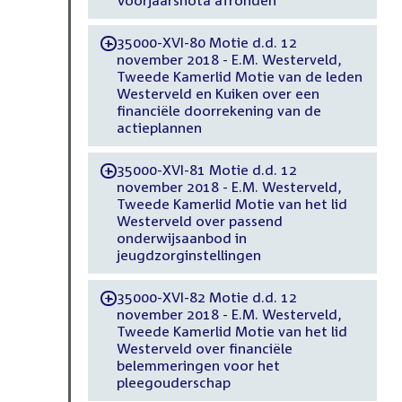
Voorjaarsnota afronden
35000-XVI-80 Motie d.d. 12
-
november 2018 - E.M. Westerveld,
Tweede Kamerlid Motie van de leden
Westerveld en Kuiken over een
financiële doorrekening van de
actieplannen
35000-XVI-81 Motie d.d. 12
-
november 2018 - E.M. Westerveld,
Tweede Kamerlid Motie van het lid
Westerveld over passend
onderwijsaanbod in
jeugdzorginstellingen
35000-XVI-82 Motie d.d. 12
-
november 2018 - E.M. Westerveld,
Tweede Kamerlid Motie van het lid
Westerveld over financiële
belemmeringen voor het
pleegouderschap