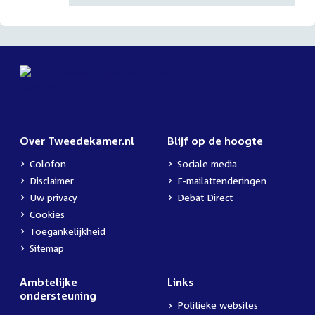
Over Tweedekamer.nl
Blijf op de hoogte
Colofon
Sociale media
Disclaimer
E-mailattenderingen
Uw privacy
Debat Direct
Cookies
Toegankelijkheid
Sitemap
Ambtelijke
Links
ondersteuning
Politieke websites