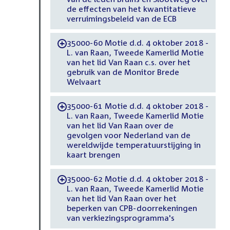
de effecten van het kwantitatieve
verruimingsbeleid van de ECB
35000-60 Motie d.d. 4 oktober 2018 -
-
L. van Raan, Tweede Kamerlid Motie
van het lid Van Raan c.s. over het
gebruik van de Monitor Brede
Welvaart
35000-61 Motie d.d. 4 oktober 2018 -
-
L. van Raan, Tweede Kamerlid Motie
van het lid Van Raan over de
gevolgen voor Nederland van de
wereldwijde temperatuurstijging in
kaart brengen
35000-62 Motie d.d. 4 oktober 2018 -
-
L. van Raan, Tweede Kamerlid Motie
van het lid Van Raan over het
beperken van CPB-doorrekeningen
van verkiezingsprogramma's