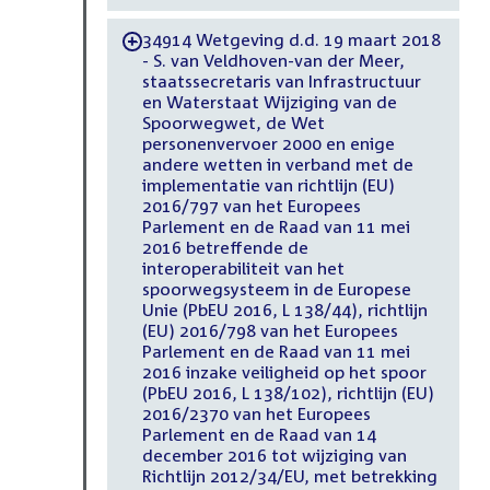
34914 Wetgeving d.d. 19 maart 2018
-
- S. van Veldhoven-van der Meer,
staatssecretaris van Infrastructuur
en Waterstaat Wijziging van de
Spoorwegwet, de Wet
personenvervoer 2000 en enige
andere wetten in verband met de
implementatie van richtlijn (EU)
2016/797 van het Europees
Parlement en de Raad van 11 mei
2016 betreffende de
interoperabiliteit van het
spoorwegsysteem in de Europese
Unie (PbEU 2016, L 138/44), richtlijn
(EU) 2016/798 van het Europees
Parlement en de Raad van 11 mei
2016 inzake veiligheid op het spoor
(PbEU 2016, L 138/102), richtlijn (EU)
2016/2370 van het Europees
Parlement en de Raad van 14
december 2016 tot wijziging van
Richtlijn 2012/34/EU, met betrekking