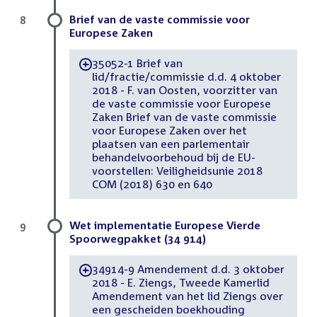
Brief van de vaste commissie voor
8
Europese Zaken
35052-1 Brief van
-
lid/fractie/commissie d.d. 4 oktober
2018 - F. van Oosten, voorzitter van
de vaste commissie voor Europese
Zaken Brief van de vaste commissie
voor Europese Zaken over het
plaatsen van een parlementair
behandelvoorbehoud bij de EU-
voorstellen: Veiligheidsunie 2018
COM (2018) 630 en 640
Wet implementatie Europese Vierde
9
Spoorwegpakket (34 914)
34914-9 Amendement d.d. 3 oktober
-
2018 - E. Ziengs, Tweede Kamerlid
Amendement van het lid Ziengs over
een gescheiden boekhouding