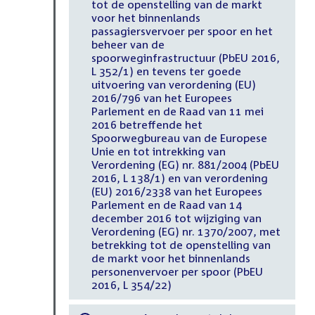
tot de openstelling van de markt
voor het binnenlands
passagiersvervoer per spoor en het
beheer van de
spoorweginfrastructuur (PbEU 2016,
L 352/1) en tevens ter goede
uitvoering van verordening (EU)
2016/796 van het Europees
Parlement en de Raad van 11 mei
2016 betreffende het
Spoorwegbureau van de Europese
Unie en tot intrekking van
Verordening (EG) nr. 881/2004 (PbEU
2016, L 138/1) en van verordening
(EU) 2016/2338 van het Europees
Parlement en de Raad van 14
december 2016 tot wijziging van
Verordening (EG) nr. 1370/2007, met
betrekking tot de openstelling van
de markt voor het binnenlands
personenvervoer per spoor (PbEU
2016, L 354/22)