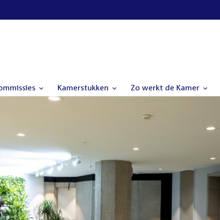
commissies
Kamerstukken
Zo werkt de Kamer