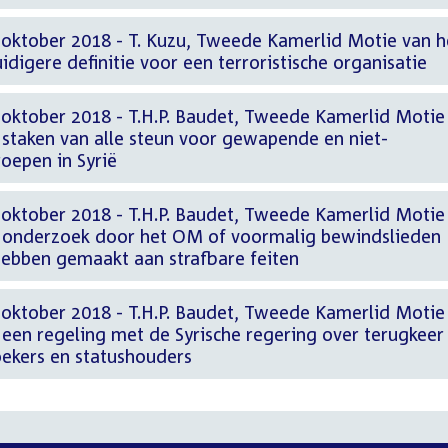
 oktober 2018 - T. Kuzu, Tweede Kamerlid Motie van h
idigere definitie voor een terroristische organisatie
 oktober 2018 - T.H.P. Baudet, Tweede Kamerlid Motie
 staken van alle steun voor gewapende en niet-
oepen in Syrië
 oktober 2018 - T.H.P. Baudet, Tweede Kamerlid Motie
r onderzoek door het OM of voormalig bewindslieden
 hebben gemaakt aan strafbare feiten
 oktober 2018 - T.H.P. Baudet, Tweede Kamerlid Motie
 een regeling met de Syrische regering over terugkeer
zoekers en statushouders