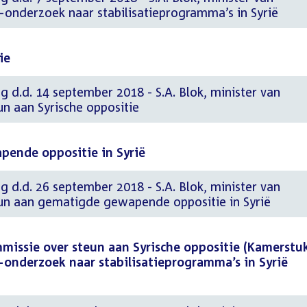
-onderzoek naar stabilisatieprogramma’s in Syrië
ie
g d.d. 14 september 2018 - S.A. Blok, minister van
n aan Syrische oppositie
ende oppositie in Syrië
g d.d. 26 september 2018 - S.A. Blok, minister van
un aan gematigde gewapende oppositie in Syrië
issie over steun aan Syrische oppositie (Kamerstu
-onderzoek naar stabilisatieprogramma’s in Syrië