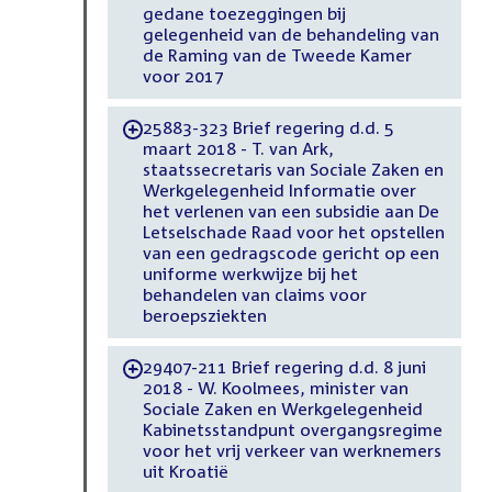
gedane toezeggingen bij
gelegenheid van de behandeling van
de Raming van de Tweede Kamer
voor 2017
25883-323 Brief regering d.d. 5
-
maart 2018 - T. van Ark,
staatssecretaris van Sociale Zaken en
Werkgelegenheid Informatie over
het verlenen van een subsidie aan De
Letselschade Raad voor het opstellen
van een gedragscode gericht op een
uniforme werkwijze bij het
behandelen van claims voor
beroepsziekten
29407-211 Brief regering d.d. 8 juni
-
2018 - W. Koolmees, minister van
Sociale Zaken en Werkgelegenheid
Kabinetsstandpunt overgangsregime
voor het vrij verkeer van werknemers
uit Kroatië