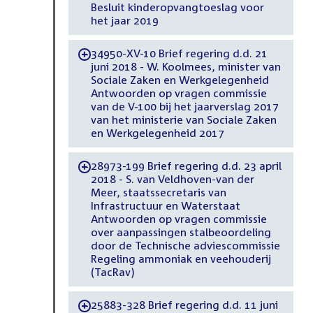
Besluit kinderopvangtoeslag voor
het jaar 2019
34950-XV-10 Brief regering d.d. 21
-
juni 2018 - W. Koolmees, minister van
Sociale Zaken en Werkgelegenheid
Antwoorden op vragen commissie
van de V-100 bij het jaarverslag 2017
van het ministerie van Sociale Zaken
en Werkgelegenheid 2017
28973-199 Brief regering d.d. 23 april
-
2018 - S. van Veldhoven-van der
Meer, staatssecretaris van
Infrastructuur en Waterstaat
Antwoorden op vragen commissie
over aanpassingen stalbeoordeling
door de Technische adviescommissie
Regeling ammoniak en veehouderij
(TacRav)
25883-328 Brief regering d.d. 11 juni
-