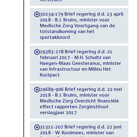
30234-179 Brief regering d.d. 23 april
-
2018 - B.J. Bruins, minister voor
Medische Zorg Voortgang van de
totstandkoming van het
sportakkoord
29383-278 Brief regering d.d. 21
-
februari 2017 - M.H. Schultz van
Haegen-Maas Geesteranus, minister
van Infrastructuur en Milieu Het
Kustpact
29689-906 Brief regering d.d. 22 mei
-
2018 - B.J. Bruins, minister voor
Medische Zorg Overzicht financiële
effect rapporten Zorginstituut
verslagjaar 2017
31311-207 Brief regering d.d. 22 juni
-
2018 - W. Koolmees, minister van