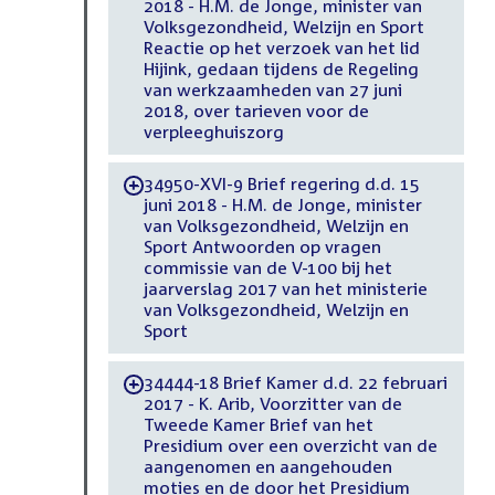
2018 - H.M. de Jonge, minister van
Volksgezondheid, Welzijn en Sport
Reactie op het verzoek van het lid
Hijink, gedaan tijdens de Regeling
van werkzaamheden van 27 juni
2018, over tarieven voor de
verpleeghuiszorg
34950-XVI-9 Brief regering d.d. 15
-
juni 2018 - H.M. de Jonge, minister
van Volksgezondheid, Welzijn en
Sport Antwoorden op vragen
commissie van de V-100 bij het
jaarverslag 2017 van het ministerie
van Volksgezondheid, Welzijn en
Sport
34444-18 Brief Kamer d.d. 22 februari
-
2017 - K. Arib, Voorzitter van de
Tweede Kamer Brief van het
Presidium over een overzicht van de
aangenomen en aangehouden
moties en de door het Presidium