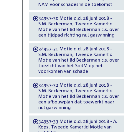
NAM voor schades in de toekomst
34957-30 Motie d.d. 28 juni 2018 -
-
S.M. Beckerman, Tweede Kamerlid
Motie van het lid Beckerman c.s. over
een tijdpad richting nul gaswinning
34957-31 Motie d.d. 28 juni 2018 -
-
S.M. Beckerman, Tweede Kamerlid
Motie van het lid Beckerman c.s. over
toezicht van het SodM op het
voorkomen van schade
34957-32 Motie d.d. 28 juni 2018 -
-
S.M. Beckerman, Tweede Kamerlid
Motie van het lid Beckerman c.s. over
een afbouwplan dat toewerkt naar
nul gaswinning
34957-33 Motie d.d. 28 juni 2018 - A.
-
Kops, Tweede Kamerlid Motie van