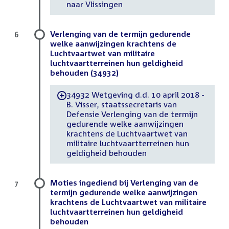
naar Vlissingen
Verlenging van de termijn gedurende
6
welke aanwijzingen krachtens de
Luchtvaartwet van militaire
luchtvaartterreinen hun geldigheid
behouden (34932)
34932 Wetgeving d.d. 10 april 2018 -
-
B. Visser, staatssecretaris van
Defensie Verlenging van de termijn
gedurende welke aanwijzingen
krachtens de Luchtvaartwet van
militaire luchtvaartterreinen hun
geldigheid behouden
Moties ingediend bij Verlenging van de
7
termijn gedurende welke aanwijzingen
krachtens de Luchtvaartwet van militaire
luchtvaartterreinen hun geldigheid
behouden