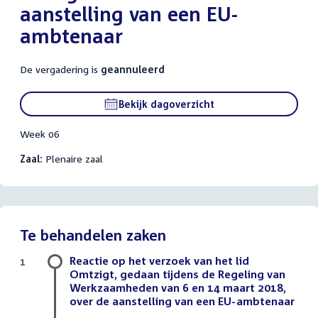
aanstelling van een EU-
ambtenaar
De vergadering is
geannuleerd
Bekijk dagoverzicht
Week 06
Zaal:
Plenaire zaal
Te behandelen zaken
Reactie op het verzoek van het lid
1
Omtzigt, gedaan tijdens de Regeling van
Werkzaamheden van 6 en 14 maart 2018,
over de aanstelling van een EU-ambtenaar