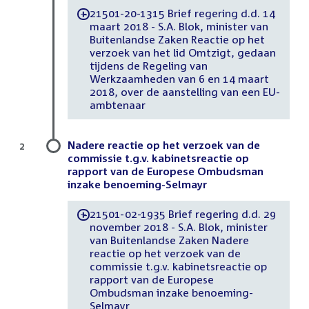
21501-20-1315 Brief regering d.d. 14
-
maart 2018 - S.A. Blok, minister van
Buitenlandse Zaken Reactie op het
verzoek van het lid Omtzigt, gedaan
tijdens de Regeling van
Werkzaamheden van 6 en 14 maart
2018, over de aanstelling van een EU-
ambtenaar
Nadere reactie op het verzoek van de
2
commissie t.g.v. kabinetsreactie op
rapport van de Europese Ombudsman
inzake benoeming-Selmayr
21501-02-1935 Brief regering d.d. 29
-
november 2018 - S.A. Blok, minister
van Buitenlandse Zaken Nadere
reactie op het verzoek van de
commissie t.g.v. kabinetsreactie op
rapport van de Europese
Ombudsman inzake benoeming-
Selmayr