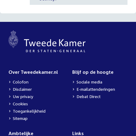
Over Tweedekamer.nl
Blijf op de hoogte
Colofon
Sociale media
Disclaimer
E-mailattenderingen
Uw privacy
Debat Direct
Cookies
Toegankelijkheid
Sitemap
Ambtelijke
Links