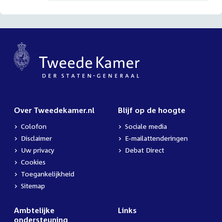
Over Tweedekamer.nl
Blijf op de hoogte
Colofon
Sociale media
Disclaimer
E-mailattenderingen
Uw privacy
Debat Direct
Cookies
Toegankelijkheid
Sitemap
Ambtelijke
Links
ondersteuning