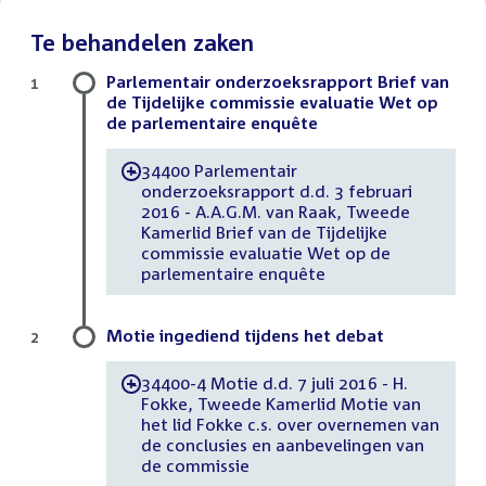
Te behandelen zaken
Parlementair onderzoeksrapport Brief van
1
de Tijdelijke commissie evaluatie Wet op
de parlementaire enquête
34400 Parlementair
-
onderzoeksrapport d.d. 3 februari
2016 - A.A.G.M. van Raak, Tweede
Kamerlid Brief van de Tijdelijke
commissie evaluatie Wet op de
parlementaire enquête
Motie ingediend tijdens het debat
2
34400-4 Motie d.d. 7 juli 2016 - H.
-
Fokke, Tweede Kamerlid Motie van
het lid Fokke c.s. over overnemen van
de conclusies en aanbevelingen van
de commissie