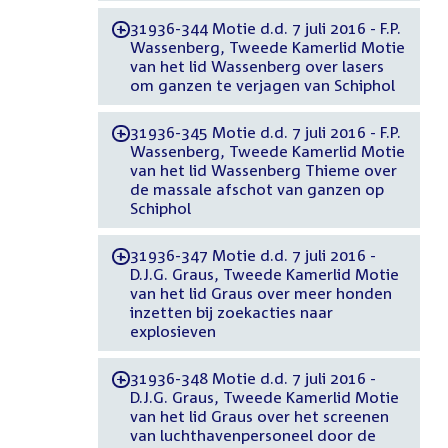
31936-344 Motie d.d. 7 juli 2016 - F.P.
-
Wassenberg, Tweede Kamerlid Motie
van het lid Wassenberg over lasers
om ganzen te verjagen van Schiphol
31936-345 Motie d.d. 7 juli 2016 - F.P.
-
Wassenberg, Tweede Kamerlid Motie
van het lid Wassenberg Thieme over
de massale afschot van ganzen op
Schiphol
31936-347 Motie d.d. 7 juli 2016 -
-
D.J.G. Graus, Tweede Kamerlid Motie
van het lid Graus over meer honden
inzetten bij zoekacties naar
explosieven
31936-348 Motie d.d. 7 juli 2016 -
-
D.J.G. Graus, Tweede Kamerlid Motie
van het lid Graus over het screenen
van luchthavenpersoneel door de