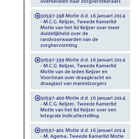
overhevelen naar zorgverzekeraars
30597-398 Motie d.d. 16 januari 2014
-
- M.C.G. Keijzer, Tweede Kamerlid
Motie van het lid Keijzer over meer
duidelijkheid over de
randvoorwaarden van de
zorghervorming
30597-399 Motie d.d. 16 januari 2014
-
- M.C.G. Keijzer, Tweede Kamerlid
Motie van de leden Keijzer en
Voortman over draagkracht en
draaglast van mantelzorgers
30597-400 Motie d.d. 16 januari 2014
-
- M.C.G. Keijzer, Tweede Kamerlid
Motie van het lid Keijzer over een
integrale indicatiestelling
30597-401 Motie d.d. 16 januari 2014
-
- M. Agema, Tweede Kamerlid Motie