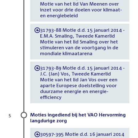
Motie van het lid Van Meenen over
inzet voor drie doelen voor klimaat-
en energiebeleid
31793-88 Motie d.d. 15 januari 2014 -
-
E.M.A. Smaling, Tweede Kamerlid
Motie van het lid Smaling over het
stimuleren van de voortgang in de
mondiale klimaatarena
31793-89 Motie d.d. 15 januari 2014 -
-
J.C. (Jan) Vos, Tweede Kamerlid
Motie van het lid Jan Vos over een
aparte Europese doelstelling voor
duurzame energie en energie-
efficiency
Moties ingediend bij het VAO Hervorming
5
langdurige zorg
30597-395 Motie d.d. 16 januari 2014
-