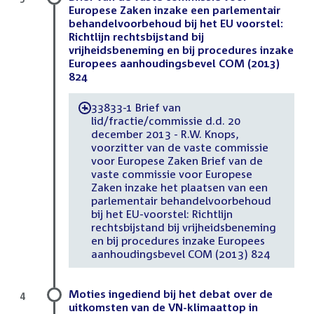
Europese Zaken inzake een parlementair
behandelvoorbehoud bij het EU voorstel:
Richtlijn rechtsbijstand bij
vrijheidsbeneming en bij procedures inzake
Europees aanhoudingsbevel COM (2013)
824
33833-1 Brief van
-
lid/fractie/commissie d.d. 20
december 2013 - R.W. Knops,
voorzitter van de vaste commissie
voor Europese Zaken Brief van de
vaste commissie voor Europese
Zaken inzake het plaatsen van een
parlementair behandelvoorbehoud
bij het EU-voorstel: Richtlijn
rechtsbijstand bij vrijheidsbeneming
en bij procedures inzake Europees
aanhoudingsbevel COM (2013) 824
Moties ingediend bij het debat over de
4
uitkomsten van de VN-klimaattop in