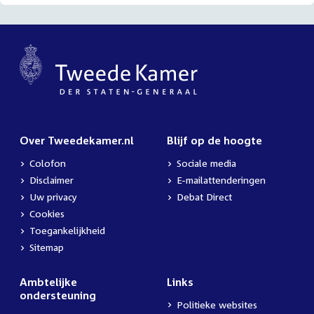
Over Tweedekamer.nl
Blijf op de hoogte
Colofon
Sociale media
Disclaimer
E-mailattenderingen
Uw privacy
Debat Direct
Cookies
Toegankelijkheid
Sitemap
Ambtelijke
Links
ondersteuning
Politieke websites