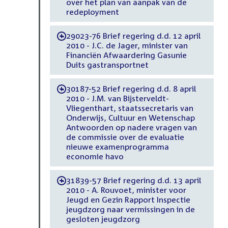
over het plan van aanpak van de
redeployment
29023-76 Brief regering d.d. 12 april
-
2010 - J.C. de Jager, minister van
Financiën Afwaardering Gasunie
Duits gastransportnet
30187-52 Brief regering d.d. 8 april
-
2010 - J.M. van Bijsterveldt-
Vliegenthart, staatssecretaris van
Onderwijs, Cultuur en Wetenschap
Antwoorden op nadere vragen van
de commissie over de evaluatie
nieuwe examenprogramma
economie havo
31839-57 Brief regering d.d. 13 april
-
2010 - A. Rouvoet, minister voor
Jeugd en Gezin Rapport Inspectie
jeugdzorg naar vermissingen in de
gesloten jeugdzorg