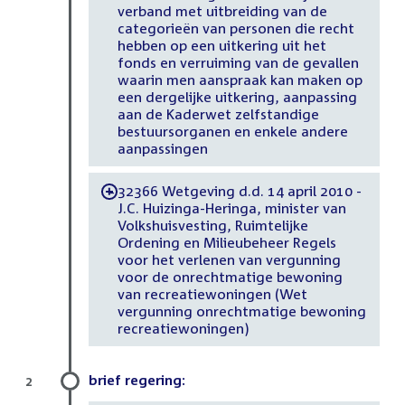
verband met uitbreiding van de
categorieën van personen die recht
hebben op een uitkering uit het
fonds en verruiming van de gevallen
waarin men aanspraak kan maken op
een dergelijke uitkering, aanpassing
aan de Kaderwet zelfstandige
bestuursorganen en enkele andere
aanpassingen
32366 Wetgeving d.d. 14 april 2010 -
-
J.C. Huizinga-Heringa, minister van
Volkshuisvesting, Ruimtelijke
Ordening en Milieubeheer Regels
voor het verlenen van vergunning
voor de onrechtmatige bewoning
van recreatiewoningen (Wet
vergunning onrechtmatige bewoning
recreatiewoningen)
brief regering:
2