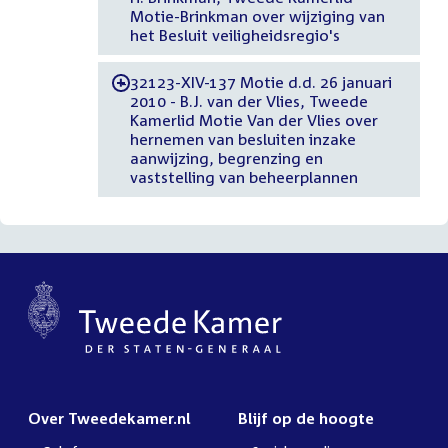
Motie-Brinkman over wijziging van
het Besluit veiligheidsregio's
32123-XIV-137 Motie d.d. 26 januari
-
2010 - B.J. van der Vlies, Tweede
Kamerlid Motie Van der Vlies over
hernemen van besluiten inzake
aanwijzing, begrenzing en
vaststelling van beheerplannen
Over Tweedekamer.nl
Blijf op de hoogte