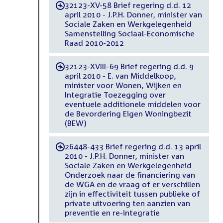
32123-XV-58 Brief regering d.d. 12
-
april 2010 - J.P.H. Donner, minister van
Sociale Zaken en Werkgelegenheid
Samenstelling Sociaal-Economische
Raad 2010-2012
32123-XVIII-69 Brief regering d.d. 9
-
april 2010 - E. van Middelkoop,
minister voor Wonen, Wijken en
Integratie Toezegging over
eventuele additionele middelen voor
de Bevordering Eigen Woningbezit
(BEW)
26448-433 Brief regering d.d. 13 april
-
2010 - J.P.H. Donner, minister van
Sociale Zaken en Werkgelegenheid
Onderzoek naar de financiering van
de WGA en de vraag of er verschillen
zijn in effectiviteit tussen publieke of
private uitvoering ten aanzien van
preventie en re-integratie