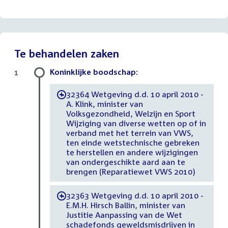
bestand:
Te behandelen zaken
Koninklijke boodschap:
1
32364 Wetgeving d.d. 10 april 2010 -
-
A. Klink, minister van
Volksgezondheid, Welzijn en Sport
Wijziging van diverse wetten op of in
verband met het terrein van VWS,
ten einde wetstechnische gebreken
te herstellen en andere wijzigingen
van ondergeschikte aard aan te
brengen (Reparatiewet VWS 2010)
32363 Wetgeving d.d. 10 april 2010 -
-
E.M.H. Hirsch Ballin, minister van
Justitie Aanpassing van de Wet
schadefonds geweldsmisdrijven in