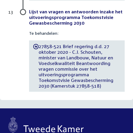
Lijst van vragen en antwoorden inzake het
13
uitvoeringsprogramma Toekomstvisie
Gewasbescherming 2030
Te behandelen:
27858-521 Brief regering d.d. 27
-
oktober 2020 - C.J. Schouten,
minister van Landbouw, Natuur en
Voedselkwaliteit Beantwoording
vragen commissie over het
uitvoeringsprogramma
Toekomstvisie Gewasbescherming
2030 (Kamerstuk 27858-518)