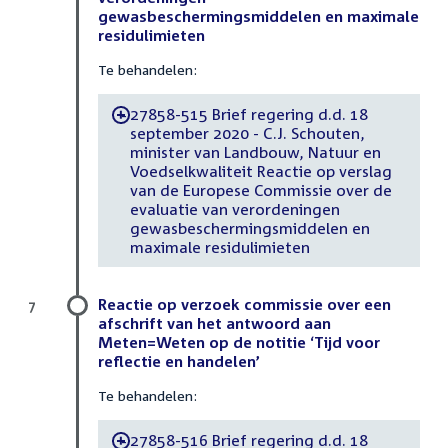
gewasbeschermingsmiddelen en maximale
residulimieten
Te behandelen:
27858-515 Brief regering d.d. 18
-
september 2020 - C.J. Schouten,
minister van Landbouw, Natuur en
Voedselkwaliteit Reactie op verslag
van de Europese Commissie over de
evaluatie van verordeningen
gewasbeschermingsmiddelen en
maximale residulimieten
Reactie op verzoek commissie over een
7
afschrift van het antwoord aan
Meten=Weten op de notitie ‘Tijd voor
reflectie en handelen’
Te behandelen:
27858-516 Brief regering d.d. 18
-