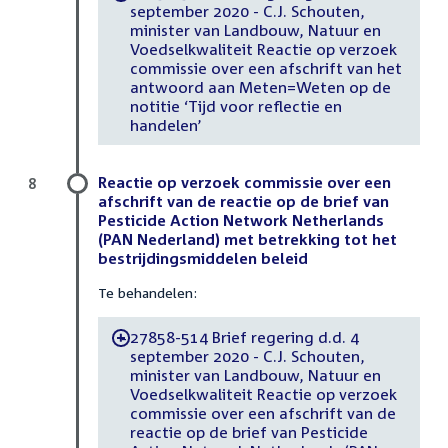
september 2020 - C.J. Schouten,
minister van Landbouw, Natuur en
Voedselkwaliteit Reactie op verzoek
commissie over een afschrift van het
antwoord aan Meten=Weten op de
notitie ‘Tijd voor reflectie en
handelen’
Reactie op verzoek commissie over een
8
afschrift van de reactie op de brief van
Pesticide Action Network Netherlands
(PAN Nederland) met betrekking tot het
bestrijdingsmiddelen beleid
Te behandelen:
27858-514 Brief regering d.d. 4
-
september 2020 - C.J. Schouten,
minister van Landbouw, Natuur en
Voedselkwaliteit Reactie op verzoek
commissie over een afschrift van de
reactie op de brief van Pesticide