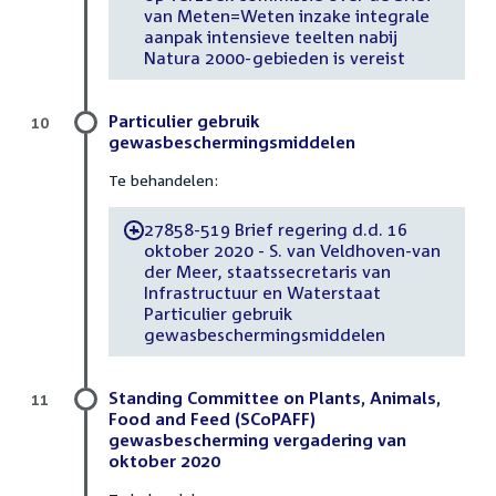
van Meten=Weten inzake integrale
aanpak intensieve teelten nabij
Natura 2000-gebieden is vereist
Particulier gebruik
10
gewasbeschermingsmiddelen
Te behandelen:
27858-519 Brief regering d.d. 16
-
oktober 2020 - S. van Veldhoven-van
der Meer, staatssecretaris van
Infrastructuur en Waterstaat
Particulier gebruik
gewasbeschermingsmiddelen
Standing Committee on Plants, Animals,
11
Food and Feed (SCoPAFF)
gewasbescherming vergadering van
oktober 2020