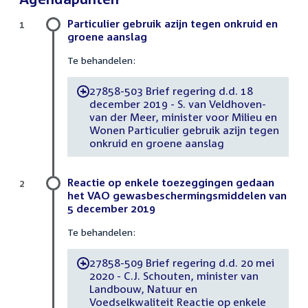
Particulier gebruik azijn tegen onkruid en
1
groene aanslag
Te behandelen:
27858-503 Brief regering d.d. 18
-
december 2019 - S. van Veldhoven-
van der Meer, minister voor Milieu en
Wonen Particulier gebruik azijn tegen
onkruid en groene aanslag
Reactie op enkele toezeggingen gedaan
2
het VAO gewasbeschermingsmiddelen van
5 december 2019
Te behandelen:
27858-509 Brief regering d.d. 20 mei
-
2020 - C.J. Schouten, minister van
Landbouw, Natuur en
Voedselkwaliteit Reactie op enkele