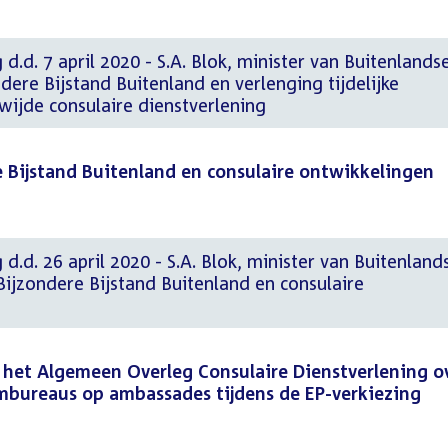
d.d. 7 april 2020 - S.A. Blok, minister van Buitenlands
ere Bijstand Buitenland en verlenging tijdelijke
wijde consulaire dienstverlening
 Bijstand Buitenland en consulaire ontwikkelingen
d.d. 26 april 2020 - S.A. Blok, minister van Buitenland
ijzondere Bijstand Buitenland en consulaire
 het Algemeen Overleg Consulaire Dienstverlening o
embureaus op ambassades tijdens de EP-verkiezing