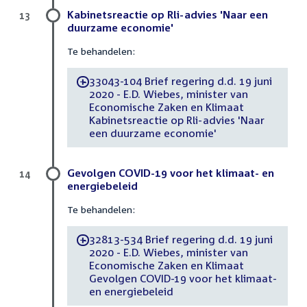
Kabinetsreactie op Rli-advies 'Naar een
13
duurzame economie'
Te behandelen:
33043-104 Brief regering d.d. 19 juni
-
2020 - E.D. Wiebes, minister van
Economische Zaken en Klimaat
Kabinetsreactie op Rli-advies 'Naar
een duurzame economie'
Gevolgen COVID-19 voor het klimaat- en
14
energiebeleid
Te behandelen:
32813-534 Brief regering d.d. 19 juni
-
2020 - E.D. Wiebes, minister van
Economische Zaken en Klimaat
Gevolgen COVID-19 voor het klimaat-
en energiebeleid