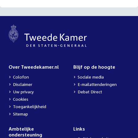
Over Tweedekamer.nl
Blijf op de hoogte
Colofon
Sociale media
Disclaimer
E-mailattenderingen
Uw privacy
Debat Direct
Cookies
Toegankelijkheid
Sitemap
Ambtelijke
Links
ondersteuning