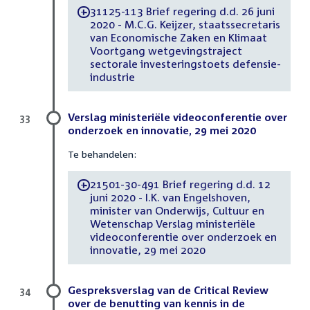
31125-113 Brief regering d.d. 26 juni
-
2020 - M.C.G. Keijzer, staatssecretaris
van Economische Zaken en Klimaat
Voortgang wetgevingstraject
sectorale investeringstoets defensie-
industrie
Verslag ministeriële videoconferentie over
33
onderzoek en innovatie, 29 mei 2020
Te behandelen:
21501-30-491 Brief regering d.d. 12
-
juni 2020 - I.K. van Engelshoven,
minister van Onderwijs, Cultuur en
Wetenschap Verslag ministeriële
videoconferentie over onderzoek en
innovatie, 29 mei 2020
Gespreksverslag van de Critical Review
34
over de benutting van kennis in de