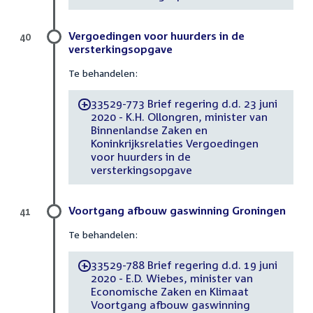
Vergoedingen voor huurders in de
40
versterkingsopgave
Te behandelen:
33529-773 Brief regering d.d. 23 juni
-
2020 - K.H. Ollongren, minister van
Binnenlandse Zaken en
Koninkrijksrelaties Vergoedingen
voor huurders in de
versterkingsopgave
Voortgang afbouw gaswinning Groningen
41
Te behandelen:
33529-788 Brief regering d.d. 19 juni
-
2020 - E.D. Wiebes, minister van
Economische Zaken en Klimaat
Voortgang afbouw gaswinning