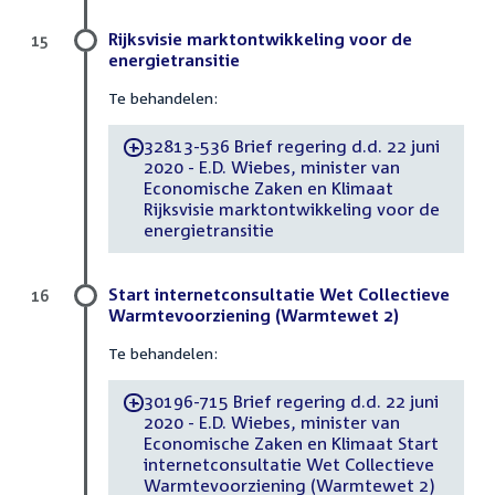
Rijksvisie marktontwikkeling voor de
15
energietransitie
Te behandelen:
32813-536 Brief regering d.d. 22 juni
-
2020 - E.D. Wiebes, minister van
Economische Zaken en Klimaat
Rijksvisie marktontwikkeling voor de
energietransitie
Start internetconsultatie Wet Collectieve
16
Warmtevoorziening (Warmtewet 2)
Te behandelen:
30196-715 Brief regering d.d. 22 juni
-
2020 - E.D. Wiebes, minister van
Economische Zaken en Klimaat Start
internetconsultatie Wet Collectieve
Warmtevoorziening (Warmtewet 2)