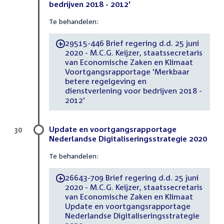
bedrijven 2018 - 2012'
Te behandelen:
29515-446 Brief regering d.d. 25 juni
-
2020 - M.C.G. Keijzer, staatssecretaris
van Economische Zaken en Klimaat
Voortgangsrapportage 'Merkbaar
betere regelgeving en
dienstverlening voor bedrijven 2018 -
2012'
Update en voortgangsrapportage
30
Nederlandse Digitaliseringsstrategie 2020
Te behandelen:
26643-709 Brief regering d.d. 25 juni
-
2020 - M.C.G. Keijzer, staatssecretaris
van Economische Zaken en Klimaat
Update en voortgangsrapportage
Nederlandse Digitaliseringsstrategie