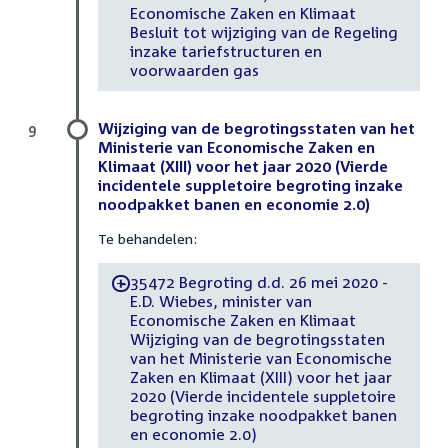
Economische Zaken en Klimaat
Besluit tot wijziging van de Regeling
inzake tariefstructuren en
voorwaarden gas
Wijziging van de begrotingsstaten van het
9
Ministerie van Economische Zaken en
Klimaat (XIII) voor het jaar 2020 (Vierde
incidentele suppletoire begroting inzake
noodpakket banen en economie 2.0)
Te behandelen:
35472 Begroting d.d. 26 mei 2020 -
-
E.D. Wiebes, minister van
Economische Zaken en Klimaat
Wijziging van de begrotingsstaten
van het Ministerie van Economische
Zaken en Klimaat (XIII) voor het jaar
2020 (Vierde incidentele suppletoire
begroting inzake noodpakket banen
en economie 2.0)