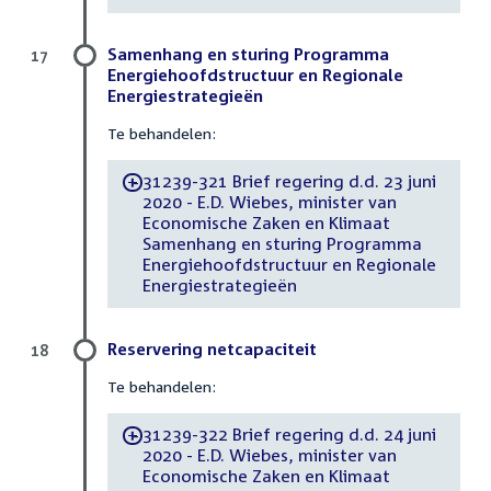
Samenhang en sturing Programma
17
Energiehoofdstructuur en Regionale
Energiestrategieën
Te behandelen:
31239-321 Brief regering d.d. 23 juni
-
2020 - E.D. Wiebes, minister van
Economische Zaken en Klimaat
Samenhang en sturing Programma
Energiehoofdstructuur en Regionale
Energiestrategieën
Reservering netcapaciteit
18
Te behandelen:
31239-322 Brief regering d.d. 24 juni
-
2020 - E.D. Wiebes, minister van
Economische Zaken en Klimaat