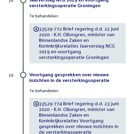
38
versterkingsoperatie Groningen
Te behandelen:
33529-772 Brief regering d.d. 22 juni
-
2020 - K.H. Ollongren, minister van
Binnenlandse Zaken en
Koninkrijksrelaties Jaarverslag NCG
2019 en voortgang
versterkingsoperatie Groningen
Voortgang gesprekken over nieuwe
39
inzichten in de versterkingsoperatie
Te behandelen:
33529-774 Brief regering d.d. 23 juni
-
2020 - K.H. Ollongren, minister van
Binnenlandse Zaken en
Koninkrijksrelaties Voortgang
gesprekken over nieuwe inzichten in
de versterkingsoperatie