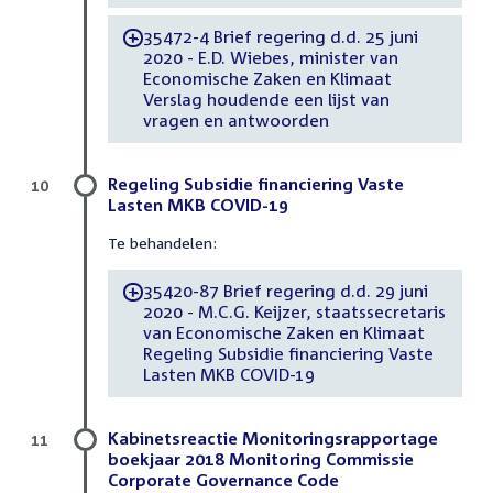
35472-4 Brief regering d.d. 25 juni
-
2020 - E.D. Wiebes, minister van
Economische Zaken en Klimaat
Verslag houdende een lijst van
vragen en antwoorden
Regeling Subsidie financiering Vaste
10
Lasten MKB COVID-19
Te behandelen:
35420-87 Brief regering d.d. 29 juni
-
2020 - M.C.G. Keijzer, staatssecretaris
van Economische Zaken en Klimaat
Regeling Subsidie financiering Vaste
Lasten MKB COVID-19
Kabinetsreactie Monitoringsrapportage
11
boekjaar 2018 Monitoring Commissie
Corporate Governance Code