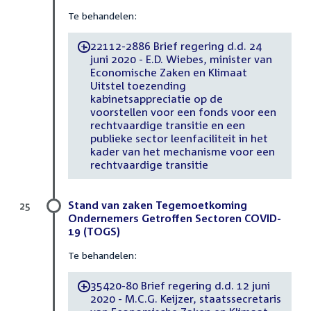
Te behandelen:
22112-2886 Brief regering d.d. 24
-
juni 2020 - E.D. Wiebes, minister van
Economische Zaken en Klimaat
Uitstel toezending
kabinetsappreciatie op de
voorstellen voor een fonds voor een
rechtvaardige transitie en een
publieke sector leenfaciliteit in het
kader van het mechanisme voor een
rechtvaardige transitie
Stand van zaken Tegemoetkoming
25
Ondernemers Getroffen Sectoren COVID-
19 (TOGS)
Te behandelen:
35420-80 Brief regering d.d. 12 juni
-
2020 - M.C.G. Keijzer, staatssecretaris