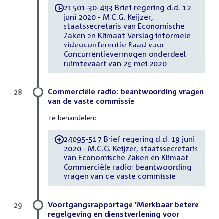
21501-30-493 Brief regering d.d. 12
-
juni 2020 - M.C.G. Keijzer,
staatssecretaris van Economische
Zaken en Klimaat Verslag informele
videoconferentie Raad voor
Concurrentievermogen onderdeel
ruimtevaart van 29 mei 2020
Commerciële radio: beantwoording vragen
28
van de vaste commissie
Te behandelen:
24095-517 Brief regering d.d. 19 juni
-
2020 - M.C.G. Keijzer, staatssecretaris
van Economische Zaken en Klimaat
Commerciële radio: beantwoording
vragen van de vaste commissie
Voortgangsrapportage 'Merkbaar betere
29
regelgeving en dienstverlening voor