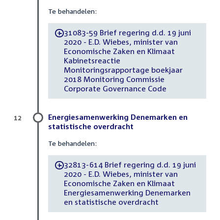
Te behandelen:
31083-59 Brief regering d.d. 19 juni
-
2020 - E.D. Wiebes, minister van
Economische Zaken en Klimaat
Kabinetsreactie
Monitoringsrapportage boekjaar
2018 Monitoring Commissie
Corporate Governance Code
Energiesamenwerking Denemarken en
12
statistische overdracht
Te behandelen:
32813-614 Brief regering d.d. 19 juni
-
2020 - E.D. Wiebes, minister van
Economische Zaken en Klimaat
Energiesamenwerking Denemarken
en statistische overdracht