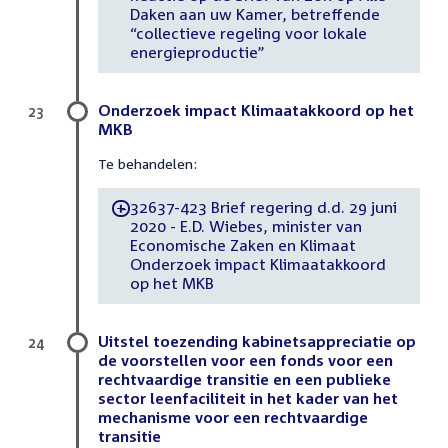
Daken aan uw Kamer, betreffende
“collectieve regeling voor lokale
energieproductie”
Onderzoek impact Klimaatakkoord op het
23
MKB
Te behandelen:
32637-423 Brief regering d.d. 29 juni
-
2020 - E.D. Wiebes, minister van
Economische Zaken en Klimaat
Onderzoek impact Klimaatakkoord
op het MKB
Uitstel toezending kabinetsappreciatie op
24
de voorstellen voor een fonds voor een
rechtvaardige transitie en een publieke
sector leenfaciliteit in het kader van het
mechanisme voor een rechtvaardige
transitie