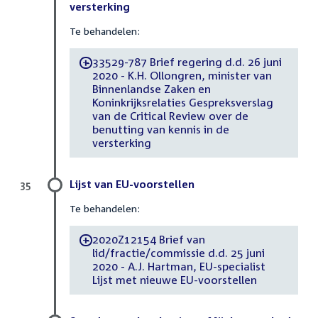
versterking
Te behandelen:
33529-787 Brief regering d.d. 26 juni
-
2020 - K.H. Ollongren, minister van
Binnenlandse Zaken en
Koninkrijksrelaties Gespreksverslag
van de Critical Review over de
benutting van kennis in de
versterking
Lijst van EU-voorstellen
35
Te behandelen:
2020Z12154 Brief van
-
lid/fractie/commissie d.d. 25 juni
2020 - A.J. Hartman, EU-specialist
Lijst met nieuwe EU-voorstellen