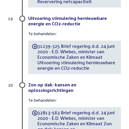
Reservering netcapaciteit
Uitvoering stimulering hernieuwbare
19
energie en CO2-reductie
Te behandelen:
31239-325 Brief regering d.d. 24 juni
-
2020 - E.D. Wiebes, minister van
Economische Zaken en Klimaat
Uitvoering stimulering hernieuwbare
energie en CO2-reductie
Zon op dak: kansen en
20
oplossingsrichtingen
Te behandelen:
32813-563 Brief regering d.d. 24 juni
-
2020 - E.D. Wiebes, minister van
Economische Zaken en Klimaat Zon