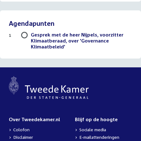
Agendapunten
Gesprek met de heer Nijpels, voorzitter
1
Klimaatberaad, over 'Governance
Klimaatbeleid'
Over Tweedekamer.nl
Blijf op de hoogte
Colofon
Sociale media
Disclaimer
E-mailattenderingen