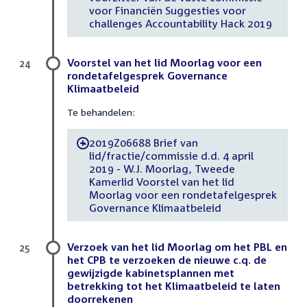
voor Financiën Suggesties voor
challenges Accountability Hack 2019
Voorstel van het lid Moorlag voor een
24
rondetafelgesprek Governance
Klimaatbeleid
Te behandelen:
2019Z06688 Brief van
-
lid/fractie/commissie d.d. 4 april
2019 - W.J. Moorlag, Tweede
Kamerlid Voorstel van het lid
Moorlag voor een rondetafelgesprek
Governance Klimaatbeleid
Verzoek van het lid Moorlag om het PBL en
25
het CPB te verzoeken de nieuwe c.q. de
gewijzigde kabinetsplannen met
betrekking tot het Klimaatbeleid te laten
doorrekenen