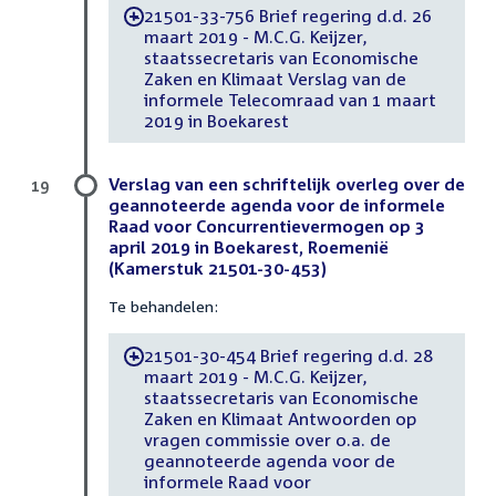
21501-33-756 Brief regering d.d. 26
-
maart 2019 - M.C.G. Keijzer,
staatssecretaris van Economische
Zaken en Klimaat Verslag van de
informele Telecomraad van 1 maart
2019 in Boekarest
Verslag van een schriftelijk overleg over de
19
geannoteerde agenda voor de informele
Raad voor Concurrentievermogen op 3
april 2019 in Boekarest, Roemenië
(Kamerstuk 21501-30-453)
Te behandelen:
21501-30-454 Brief regering d.d. 28
-
maart 2019 - M.C.G. Keijzer,
staatssecretaris van Economische
Zaken en Klimaat Antwoorden op
vragen commissie over o.a. de
geannoteerde agenda voor de
informele Raad voor