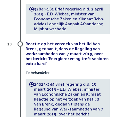
32849-181 Brief regering d.d. 2 april
-
2019 - E.D. Wiebes, minister van
Economische Zaken en Klimaat Tcbb-
advies Landelijk Aanpak Afhandeling
Mijnbouwschade
Reactie op het verzoek van het lid Van
10
Brenk, gedaan tijdens de Regeling van
werkzaamheden van 7 maart 2019, over
het bericht ‘Energierekening treft senioren
extra hard’
Te behandelen:
29023-244 Brief regering d.d. 25
-
maart 2019 - E.D. Wiebes, minister
van Economische Zaken en Klimaat
Reactie op het verzoek van het lid
Van Brenk, gedaan tijdens de
Regeling van Werkzaamheden van 7
maart 2019, over het bericht