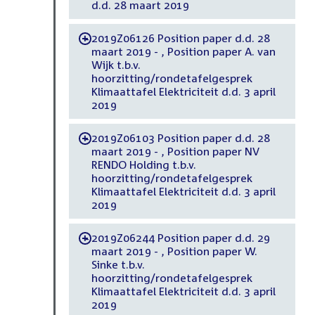
d.d. 28 maart 2019
2019Z06126 Position paper d.d. 28
-
maart 2019 - , Position paper A. van
Wijk t.b.v.
hoorzitting/rondetafelgesprek
Klimaattafel Elektriciteit d.d. 3 april
2019
2019Z06103 Position paper d.d. 28
-
maart 2019 - , Position paper NV
RENDO Holding t.b.v.
hoorzitting/rondetafelgesprek
Klimaattafel Elektriciteit d.d. 3 april
2019
2019Z06244 Position paper d.d. 29
-
maart 2019 - , Position paper W.
Sinke t.b.v.
hoorzitting/rondetafelgesprek
Klimaattafel Elektriciteit d.d. 3 april
2019