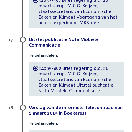
-
maart 2019 - M.C.G. Keijzer,
staatssecretaris van Economische
Zaken en Klimaat Voortgang van het
beleidsexperiment MKB!dee
Uitstel publicatie Nota Mobiele
17
Communicatie
Te behandelen:
24095-462 Brief regering d.d. 26
-
maart 2019 - M.C.G. Keijzer,
staatssecretaris van Economische
Zaken en Klimaat Uitstel publicatie
Nota Mobiele Communicatie
Verslag van de informele Telecomraad van
18
1 maart 2019 in Boekarest
Te behandelen: