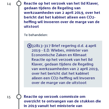
Reactie op het verzoek van het lid Klaver,
14
gedaan tijdens de Regeling van
werkzaamheden van 2 april 2019, over het
bericht dat het kabinet alleen een CO2-
heffing wil invoeren over de marge van de
uitstoot
Te behandelen:
32813-317 Brief regering d.d. 4 april
-
2019 - E.D. Wiebes, minister van
Economische Zaken en Klimaat
Reactie op het verzoek van het lid
Klaver, gedaan tijdens de Regeling
van werkzaamheden van 2 april 2019,
over het bericht dat het kabinet
alleen een CO2-heffing wil invoeren
over de marge van de uitstoot
Reactie op verzoek commissie om
15
overzicht te ontvangen van de stukken die
in 2019 vanuit het ministerie van