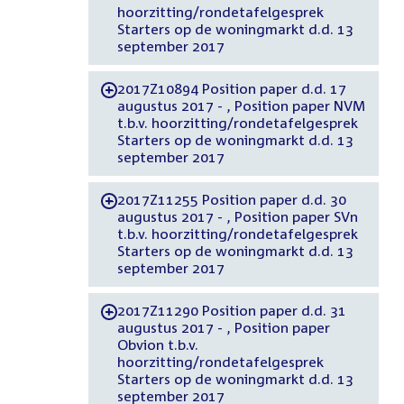
hoorzitting/rondetafelgesprek
Starters op de woningmarkt d.d. 13
september 2017
2017Z10894 Position paper d.d. 17
-
augustus 2017 - , Position paper NVM
t.b.v. hoorzitting/rondetafelgesprek
Starters op de woningmarkt d.d. 13
september 2017
2017Z11255 Position paper d.d. 30
-
augustus 2017 - , Position paper SVn
t.b.v. hoorzitting/rondetafelgesprek
Starters op de woningmarkt d.d. 13
september 2017
2017Z11290 Position paper d.d. 31
-
augustus 2017 - , Position paper
Obvion t.b.v.
hoorzitting/rondetafelgesprek
Starters op de woningmarkt d.d. 13
september 2017