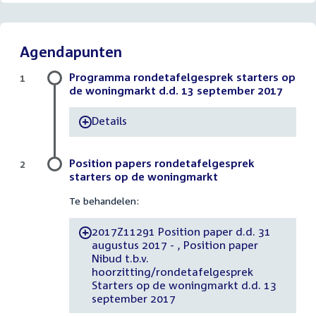
Agendapunten
Programma rondetafelgesprek starters op
1
de woningmarkt d.d. 13 september 2017
Details
-
Position papers rondetafelgesprek
2
starters op de woningmarkt
Te behandelen:
2017Z11291 Position paper d.d. 31
-
augustus 2017 - , Position paper
Nibud t.b.v.
hoorzitting/rondetafelgesprek
Starters op de woningmarkt d.d. 13
september 2017