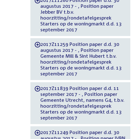
2017Z11260 Position paper d.d. 30
-
augustus 2017 - , Position paper
Jebber BV t.b.v.
hoorzitting/rondetafelgesprek
Starters op de woningmarkt d.d. 13
september 2017
2017Z11259 Position paper d.d. 30
-
augustus 2017 - , Position paper
Gemeente Mill & Sint Hubert t.b.v.
hoorzitting/rondetafelgesprek
Starters op de woningmarkt d.d. 13
september 2017
2017Z11839 Position paper d.d. 11
-
september 2017 - , Position paper
Gemeente Utrecht, namens G4, t.b.v.
hoorzitting/rondetafelgesprek
Starters op de woningmarkt d.d. 13
september 2017
2017Z11249 Position paper d.d. 30
-
augustus 2017 - , Position paper IVBN