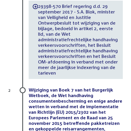
29398-570 Brief regering d.d. 29
-
september 2017 - S.A. Blok, minister
van Veiligheid en Justitie
Ontwerpbesluit tot wijziging van de
bijlage, bedoeld in artikel 2, eerste
lid, van de Wet
administratiefrechtelijke handhaving
verkeersvoorschriften, het Besluit
administratiefrechtelijke handhaving
verkeersvoorschriften en het Besluit
OM-afdoening in verband met onder
meer de jaarlijkse indexering van de
tarieven
Wijziging van Boek 7 van het Burgerlijk
2
Wetboek, de Wet handhaving
consumentenbescherming en enige andere
wetten in verband met de implementatie
van Richtlijn (EU) 2015/2302 van het
Europees Parlement en de Raad van 25
november 2015 betreffende pakketreizen
en gekoppelde reisarrangementen,