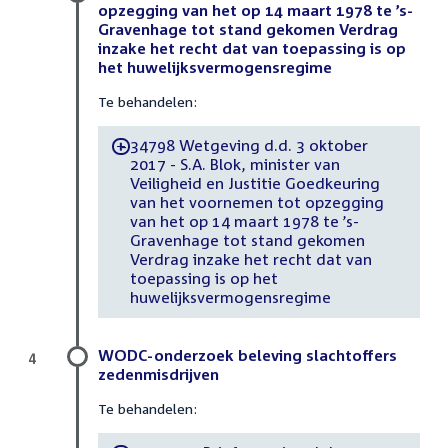
opzegging van het op 14 maart 1978 te ’s-
Gravenhage tot stand gekomen Verdrag
inzake het recht dat van toepassing is op
het huwelijksvermogensregime
Te behandelen:
34798 Wetgeving d.d. 3 oktober
-
2017 - S.A. Blok, minister van
Veiligheid en Justitie Goedkeuring
van het voornemen tot opzegging
van het op 14 maart 1978 te ’s-
Gravenhage tot stand gekomen
Verdrag inzake het recht dat van
toepassing is op het
huwelijksvermogensregime
WODC-onderzoek beleving slachtoffers
4
zedenmisdrijven
Te behandelen: