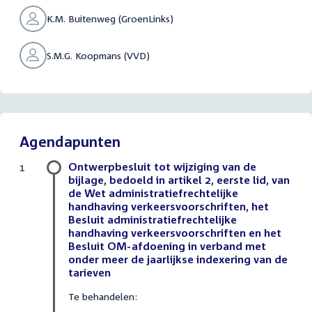
K.M. Buitenweg (GroenLinks)
S.M.G. Koopmans (VVD)
Agendapunten
Ontwerpbesluit tot wijziging van de
1
bijlage, bedoeld in artikel 2, eerste lid, van
de Wet administratiefrechtelijke
handhaving verkeersvoorschriften, het
Besluit administratiefrechtelijke
handhaving verkeersvoorschriften en het
Besluit OM-afdoening in verband met
onder meer de jaarlijkse indexering van de
tarieven
Te behandelen: