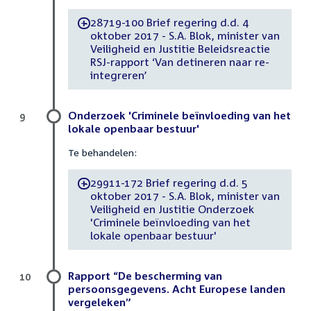
28719-100 Brief regering d.d. 4
-
oktober 2017 - S.A. Blok, minister van
Veiligheid en Justitie Beleidsreactie
RSJ-rapport ‘Van detineren naar re-
integreren’
Onderzoek 'Criminele beïnvloeding van het
9
lokale openbaar bestuur'
Te behandelen:
29911-172 Brief regering d.d. 5
-
oktober 2017 - S.A. Blok, minister van
Veiligheid en Justitie Onderzoek
'Criminele beïnvloeding van het
lokale openbaar bestuur'
Rapport “De bescherming van
10
persoonsgegevens. Acht Europese landen
vergeleken”