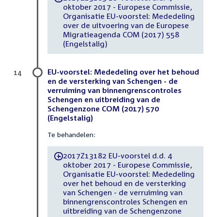
oktober 2017 - Europese Commissie,
Organisatie EU-voorstel: Mededeling
over de uitvoering van de Europese
Migratieagenda COM (2017) 558
(Engelstalig)
EU-voorstel: Mededeling over het behoud
14
en de versterking van Schengen - de
verruiming van binnengrenscontroles
Schengen en uitbreiding van de
Schengenzone COM (2017) 570
(Engelstalig)
Te behandelen:
2017Z13182 EU-voorstel d.d. 4
-
oktober 2017 - Europese Commissie,
Organisatie EU-voorstel: Mededeling
over het behoud en de versterking
van Schengen - de verruiming van
binnengrenscontroles Schengen en
uitbreiding van de Schengenzone