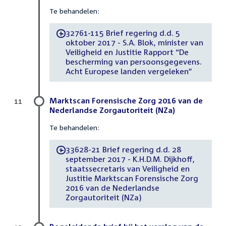
Te behandelen:
32761-115 Brief regering d.d. 5
-
oktober 2017 - S.A. Blok, minister van
Veiligheid en Justitie Rapport “De
bescherming van persoonsgegevens.
Acht Europese landen vergeleken”
Marktscan Forensische Zorg 2016 van de
11
Nederlandse Zorgautoriteit (NZa)
Te behandelen:
33628-21 Brief regering d.d. 28
-
september 2017 - K.H.D.M. Dijkhoff,
staatssecretaris van Veiligheid en
Justitie Marktscan Forensische Zorg
2016 van de Nederlandse
Zorgautoriteit (NZa)