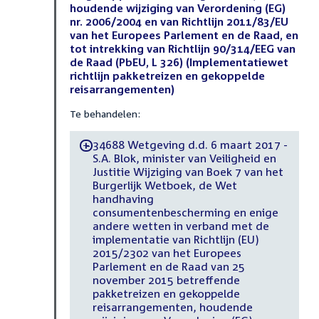
houdende wijziging van Verordening (EG)
nr. 2006/2004 en van Richtlijn 2011/83/EU
van het Europees Parlement en de Raad, en
tot intrekking van Richtlijn 90/314/EEG van
de Raad (PbEU, L 326) (Implementatiewet
richtlijn pakketreizen en gekoppelde
reisarrangementen)
Te behandelen:
34688 Wetgeving d.d. 6 maart 2017 -
-
S.A. Blok, minister van Veiligheid en
Justitie Wijziging van Boek 7 van het
Burgerlijk Wetboek, de Wet
handhaving
consumentenbescherming en enige
andere wetten in verband met de
implementatie van Richtlijn (EU)
2015/2302 van het Europees
Parlement en de Raad van 25
november 2015 betreffende
pakketreizen en gekoppelde
reisarrangementen, houdende