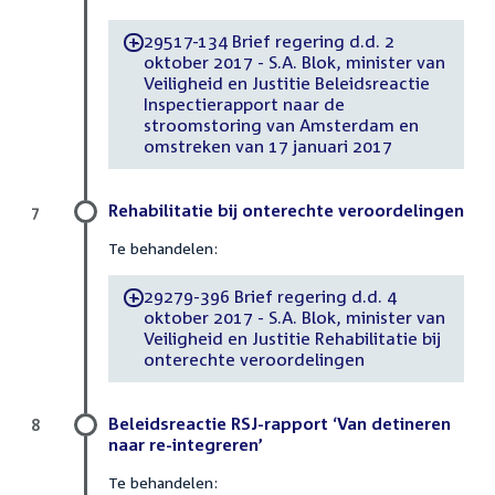
29517-134 Brief regering d.d. 2
-
oktober 2017 - S.A. Blok, minister van
Veiligheid en Justitie Beleidsreactie
Inspectierapport naar de
stroomstoring van Amsterdam en
omstreken van 17 januari 2017
Rehabilitatie bij onterechte veroordelingen
7
Te behandelen:
29279-396 Brief regering d.d. 4
-
oktober 2017 - S.A. Blok, minister van
Veiligheid en Justitie Rehabilitatie bij
onterechte veroordelingen
Beleidsreactie RSJ-rapport ‘Van detineren
8
naar re-integreren’
Te behandelen: