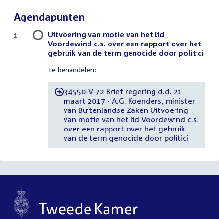
Agendapunten
Uitvoering van motie van het lid
1
Voordewind c.s. over een rapport over het
gebruik van de term genocide door politici
Te behandelen:
34550-V-72 Brief regering d.d. 21
-
maart 2017 - A.G. Koenders, minister
van Buitenlandse Zaken Uitvoering
van motie van het lid Voordewind c.s.
over een rapport over het gebruik
van de term genocide door politici