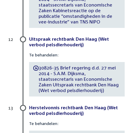
staatssecretaris van Economische
Zaken Kabinetsreactie op de
publicatie “omstandigheden in de
vee-industrie” van TNS NIPO
Uitspraak rechtbank Den Haag (Wet
12
verbod pelsdierhouderij)
Te behandelen:
30826-35 Brief regering d.d. 27 mei
-
2014 - S.A.M. Dijksma,
staatssecretaris van Economische
Zaken Uitspraak rechtbank Den Haag
(Wet verbod pelsdierhouderij)
Herstelvonnis rechtbank Den Haag (Wet
13
verbod pelsdierhouderij)
Te behandelen: