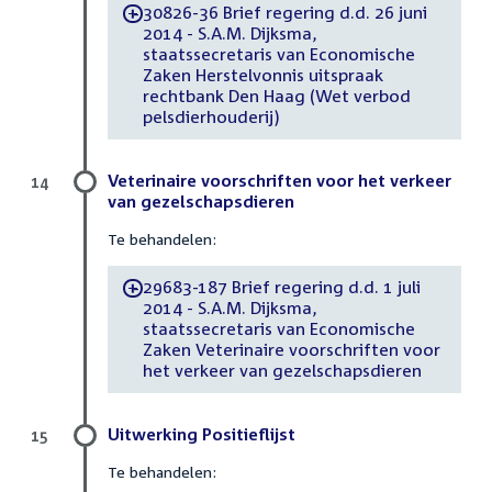
30826-36 Brief regering d.d. 26 juni
-
2014 - S.A.M. Dijksma,
staatssecretaris van Economische
Zaken Herstelvonnis uitspraak
rechtbank Den Haag (Wet verbod
pelsdierhouderij)
Veterinaire voorschriften voor het verkeer
14
van gezelschapsdieren
Te behandelen:
29683-187 Brief regering d.d. 1 juli
-
2014 - S.A.M. Dijksma,
staatssecretaris van Economische
Zaken Veterinaire voorschriften voor
het verkeer van gezelschapsdieren
Uitwerking Positieflijst
15
Te behandelen: