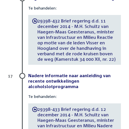
Te behandelen:
29398-432 Brief regering d.d. 11
-
december 2014 - M.H. Schultz van
Haegen-Maas Geesteranus, minister
van Infrastructuur en Milieu Reactie
op motie van de leden Visser en
Hoogland over de handhaving in
verband met de rode kruisen boven
de weg (Kamerstuk 34 000 XII, nr. 22)
Nadere informatie naar aanleiding van
17
recente ontwikkelingen
alcoholslotprogramma
Te behandelen:
29398-433 Brief regering d.d. 12
-
december 2014 - M.H. Schultz van
Haegen-Maas Geesteranus, minister
van Infrastructuur en Milieu Nadere