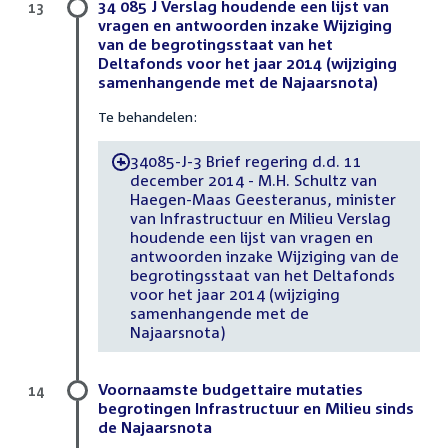
34 085 J Verslag houdende een lijst van
13
vragen en antwoorden inzake Wijziging
van de begrotingsstaat van het
Deltafonds voor het jaar 2014 (wijziging
samenhangende met de Najaarsnota)
Te behandelen:
34085-J-3 Brief regering d.d. 11
-
december 2014 - M.H. Schultz van
Haegen-Maas Geesteranus, minister
van Infrastructuur en Milieu Verslag
houdende een lijst van vragen en
antwoorden inzake Wijziging van de
begrotingsstaat van het Deltafonds
voor het jaar 2014 (wijziging
samenhangende met de
Najaarsnota)
Voornaamste budgettaire mutaties
14
begrotingen Infrastructuur en Milieu sinds
de Najaarsnota