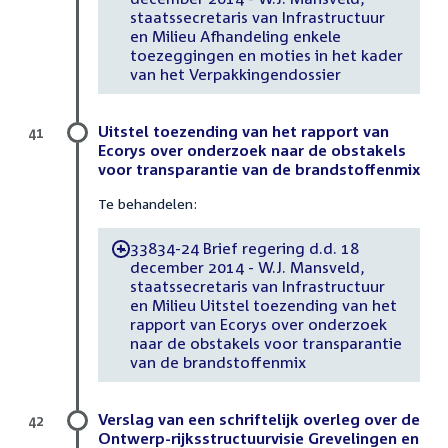
staatssecretaris van Infrastructuur
en Milieu Afhandeling enkele
toezeggingen en moties in het kader
van het Verpakkingendossier
Uitstel toezending van het rapport van
41
Ecorys over onderzoek naar de obstakels
voor transparantie van de brandstoffenmix
Te behandelen:
33834-24 Brief regering d.d. 18
-
december 2014 - W.J. Mansveld,
staatssecretaris van Infrastructuur
en Milieu Uitstel toezending van het
rapport van Ecorys over onderzoek
naar de obstakels voor transparantie
van de brandstoffenmix
Verslag van een schriftelijk overleg over de
42
Ontwerp-rijksstructuurvisie Grevelingen en