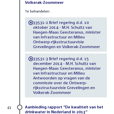
Volkerak-Zoommeer
Te behandelen:
33531-2 Brief regering d.d. 10
-
oktober 2014 - M.H. Schultz van
Haegen-Maas Geesteranus, minister
van Infrastructuur en Milieu
Ontwerp-rijksstructuurvisie
Grevelingen en Volkerak-Zoommeer
33531-3 Brief regering d.d. 15
-
december 2014 - M.H. Schultz van
Haegen-Maas Geesteranus, minister
van Infrastructuur en Milieu
Antwoorden op vragen van de
commissie over de Ontwerp-
rijksstructuurvisie Grevelingen en
Volkerak-Zoommeer
Aanbieding rapport “De kwaliteit van het
43
drinkwater in Nederland in 2013”