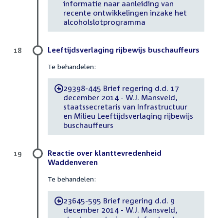
informatie naar aanleiding van
recente ontwikkelingen inzake het
alcoholslotprogramma
Leeftijdsverlaging rijbewijs buschauffeurs
18
Te behandelen:
29398-445 Brief regering d.d. 17
-
december 2014 - W.J. Mansveld,
staatssecretaris van Infrastructuur
en Milieu Leeftijdsverlaging rijbewijs
buschauffeurs
Reactie over klanttevredenheid
19
Waddenveren
Te behandelen:
23645-595 Brief regering d.d. 9
-
december 2014 - W.J. Mansveld,