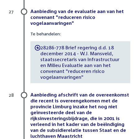
Aanbieding van de evaluatie aan van het
27
convenant "reduceren risico
vogelaanvaringen"
Te behandelen:
28286-778 Brief regering d.d. 18
-
december 2014 - W.J. Mansveld,
staatssecretaris van Infrastructuur
en Milieu Evaluatie aan van het
convenant "reduceren risico
vogelaanvaringen"
Aanbieding afschrift van de overeenkomst
28
die recent is overeengekomen met de
provincie Limburg inzake het nog niet
geïnvesteerde deel van de
rijksinvesteringsbijdrage, die in 2001 is
verleend in het kader van de beëindiging
van de subsidierelatie tussen Staat en de
luchthaven Maastricht