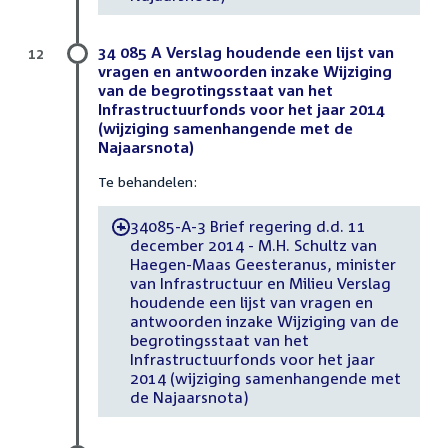
34 085 A Verslag houdende een lijst van
12
vragen en antwoorden inzake Wijziging
van de begrotingsstaat van het
Infrastructuurfonds voor het jaar 2014
(wijziging samenhangende met de
Najaarsnota)
Te behandelen:
34085-A-3 Brief regering d.d. 11
-
december 2014 - M.H. Schultz van
Haegen-Maas Geesteranus, minister
van Infrastructuur en Milieu Verslag
houdende een lijst van vragen en
antwoorden inzake Wijziging van de
begrotingsstaat van het
Infrastructuurfonds voor het jaar
2014 (wijziging samenhangende met
de Najaarsnota)