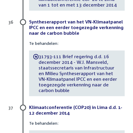
van 1 tot en met 13 december 2014
Syntheserapport van het VN-Klimaatpanel
36
IPCC en een eerder toegezegde verkenning
naar de carbon bubble
Te behandelen:
31793-111 Brief regering d.d. 16
-
december 2014 - W.J. Mansveld,
staatssecretaris van Infrastructuur
en Milieu Syntheserapport van het
VN-Klimaatpanel IPCC en een eerder
toegezegde verkenning naar de
carbon bubble
Klimaatconferentie (COP20) in Lima d.d. 1-
37
12 december 2014
Te behandelen: