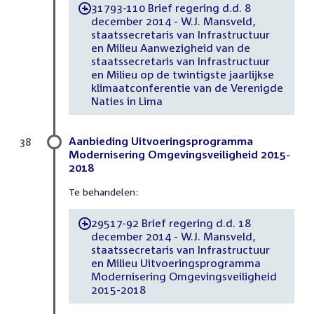
31793-110 Brief regering d.d. 8
-
december 2014 - W.J. Mansveld,
staatssecretaris van Infrastructuur
en Milieu Aanwezigheid van de
staatssecretaris van Infrastructuur
en Milieu op de twintigste jaarlijkse
klimaatconferentie van de Verenigde
Naties in Lima
Aanbieding Uitvoeringsprogramma
38
Modernisering Omgevingsveiligheid 2015-
2018
Te behandelen:
29517-92 Brief regering d.d. 18
-
december 2014 - W.J. Mansveld,
staatssecretaris van Infrastructuur
en Milieu Uitvoeringsprogramma
Modernisering Omgevingsveiligheid
2015-2018