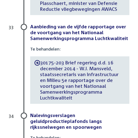
Plasschaert, minister van Defensie
Reductie vliegbewegingen AWACS
Aanbieding van de vijfde rapportage over
33
de voortgang van het Nationaal
Samenwerkingsprogramma Luchtkwaliteit
Te behandelen:
30175-203 Brief regering d.d. 16
-
december 2014 - W.J. Mansveld,
staatssecretaris van Infrastructuur
en Milieu 5e rapportage over de
voortgang van het Nationaal
Samenwerkingsprogramma
Luchtkwaliteit
Nalevingsverslagen
34
geluidproductieplafonds langs
rijkssnelwegen en spoorwegen
Te behandelen: