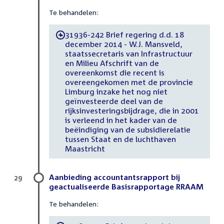
Te behandelen:
31936-242 Brief regering d.d. 18
-
december 2014 - W.J. Mansveld,
staatssecretaris van Infrastructuur
en Milieu Afschrift van de
overeenkomst die recent is
overeengekomen met de provincie
Limburg inzake het nog niet
geïnvesteerde deel van de
rijksinvesteringsbijdrage, die in 2001
is verleend in het kader van de
beëindiging van de subsidierelatie
tussen Staat en de luchthaven
Maastricht
Aanbieding accountantsrapport bij
29
geactualiseerde Basisrapportage RRAAM
Te behandelen: