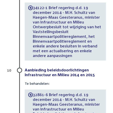
34122-1 Brief regering d.d. 19
-
december 2014 - M.H. Schultz van
Haegen-Maas Geesteranus, minister
van Infrastructuur en Milieu
Ontwerpbesluit tot wijziging van het
Vaststellingsbesluit
Binnenvaartpolitiereglement, het
Binnenvaartpolitiereglement en
enkele andere besluiten in verband
met een actualisering en enkele
andere aanpassingen
Aanbieding beleidsdoorlichtingen
10
Infrastructuur en Milieu 2014 en 2015
Te behandelen:
32861-6 Brief regering d.d. 19
-
december 2014 - M.H. Schultz van
Haegen-Maas Geesteranus, minister
van Infrastructuur en Milieu