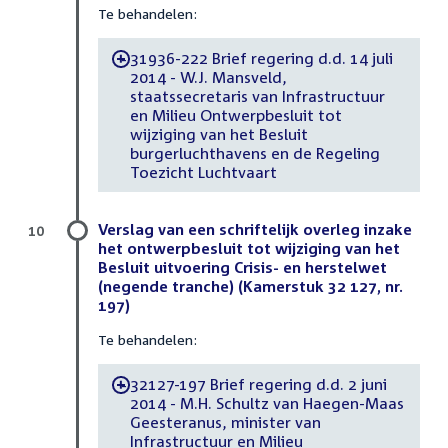
Te behandelen:
31936-222 Brief regering d.d. 14 juli
-
2014 - W.J. Mansveld,
staatssecretaris van Infrastructuur
en Milieu Ontwerpbesluit tot
wijziging van het Besluit
burgerluchthavens en de Regeling
Toezicht Luchtvaart
Verslag van een schriftelijk overleg inzake
10
het ontwerpbesluit tot wijziging van het
Besluit uitvoering Crisis- en herstelwet
(negende tranche) (Kamerstuk 32 127, nr.
197)
Te behandelen:
32127-197 Brief regering d.d. 2 juni
-
2014 - M.H. Schultz van Haegen-Maas
Geesteranus, minister van
Infrastructuur en Milieu