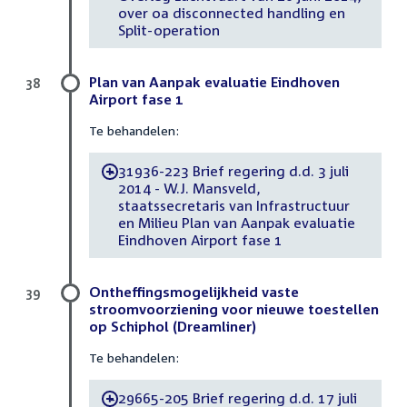
over oa disconnected handling en
Split-operation
Plan van Aanpak evaluatie Eindhoven
38
Airport fase 1
Te behandelen:
31936-223 Brief regering d.d. 3 juli
-
2014 - W.J. Mansveld,
staatssecretaris van Infrastructuur
en Milieu Plan van Aanpak evaluatie
Eindhoven Airport fase 1
Ontheffingsmogelijkheid vaste
39
stroomvoorziening voor nieuwe toestellen
op Schiphol (Dreamliner)
Te behandelen:
29665-205 Brief regering d.d. 17 juli
-