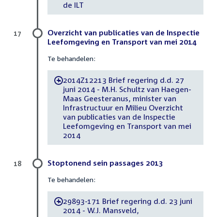
de ILT
Overzicht van publicaties van de Inspectie
17
Leefomgeving en Transport van mei 2014
Te behandelen:
2014Z12213 Brief regering d.d. 27
-
juni 2014 - M.H. Schultz van Haegen-
Maas Geesteranus, minister van
Infrastructuur en Milieu Overzicht
van publicaties van de Inspectie
Leefomgeving en Transport van mei
2014
Stoptonend sein passages 2013
18
Te behandelen:
29893-171 Brief regering d.d. 23 juni
-
2014 - W.J. Mansveld,