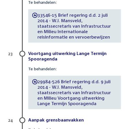
Te behandelen:
33546-15 Brief regering d.d. 2 juli
-
2014 - W.J. Mansveld,
staatssecretaris van Infrastructuur
en Milieu Internationale
reisinformatie en vervoerbewijzen
Voortgang uitwerking Lange Termijn
23
Spooragenda
Te behandelen:
29984-526 Brief regering d.d. 9 juli
-
2014 - W.J. Mansveld,
staatssecretaris van Infrastructuur
en Milieu Voortgang uitwerking
Lange Termijn Spooragenda
Aanpak grensbaanvakken
24