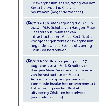
Ontwerpbesluit tot wijziging van het
Besluit uitvoering Crisis- en
herstelwet (negende tranche)
32127-199 Brief regering d.d. 24 juni
-
2014 - M.H. Schultz van Haegen-Maas
Geesteranus, minister van
Infrastructuur en Milieu Rectificatie
voorgehangen tekst ontwerpbesluit
negende tranche Besluit uitvoering
Crisis- en herstelwet
32127-201 Brief regering d.d. 27
-
augustus 2014 - M.H. Schultz van
Haegen-Maas Geesteranus, minister
van Infrastructuur en Milieu
Antwoorden op vragen van de
commissie inzake het ontwerpbesluit
tot wijziging van het Besluit
uitvoering Crisis- en herstelwet
(negende tranche)