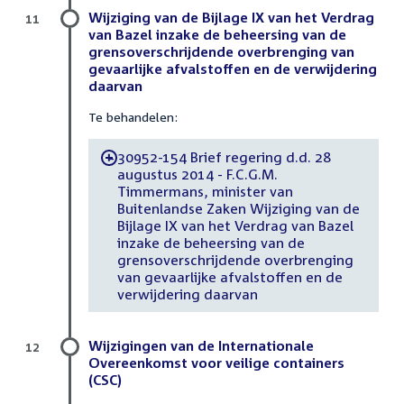
Wijziging van de Bijlage IX van het Verdrag
11
van Bazel inzake de beheersing van de
grensoverschrijdende overbrenging van
gevaarlijke afvalstoffen en de verwijdering
daarvan
Te behandelen:
30952-154 Brief regering d.d. 28
-
augustus 2014 - F.C.G.M.
Timmermans, minister van
Buitenlandse Zaken Wijziging van de
Bijlage IX van het Verdrag van Bazel
inzake de beheersing van de
grensoverschrijdende overbrenging
van gevaarlijke afvalstoffen en de
verwijdering daarvan
Wijzigingen van de Internationale
12
Overeenkomst voor veilige containers
(CSC)