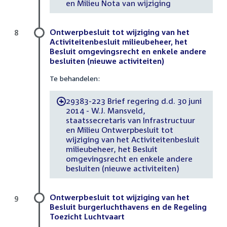
en Milieu Nota van wijziging
Ontwerpbesluit tot wijziging van het
8
Activiteitenbesluit milieubeheer, het
Besluit omgevingsrecht en enkele andere
besluiten (nieuwe activiteiten)
Te behandelen:
29383-223 Brief regering d.d. 30 juni
-
2014 - W.J. Mansveld,
staatssecretaris van Infrastructuur
en Milieu Ontwerpbesluit tot
wijziging van het Activiteitenbesluit
milieubeheer, het Besluit
omgevingsrecht en enkele andere
besluiten (nieuwe activiteiten)
Ontwerpbesluit tot wijziging van het
9
Besluit burgerluchthavens en de Regeling
Toezicht Luchtvaart