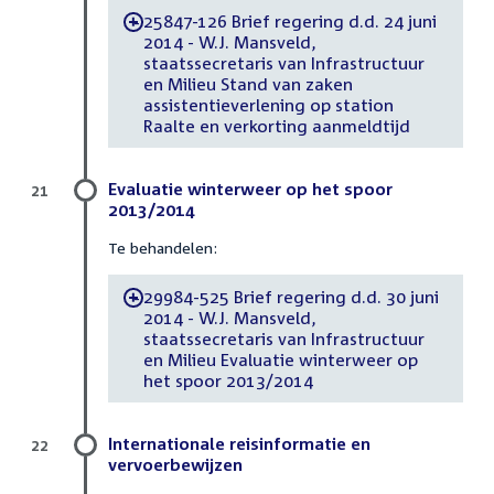
25847-126 Brief regering d.d. 24 juni
-
2014 - W.J. Mansveld,
staatssecretaris van Infrastructuur
en Milieu Stand van zaken
assistentieverlening op station
Raalte en verkorting aanmeldtijd
Evaluatie winterweer op het spoor
21
2013/2014
Te behandelen:
29984-525 Brief regering d.d. 30 juni
-
2014 - W.J. Mansveld,
staatssecretaris van Infrastructuur
en Milieu Evaluatie winterweer op
het spoor 2013/2014
Internationale reisinformatie en
22
vervoerbewijzen