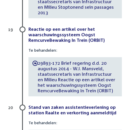
staatssecretaris van Infrastructuur
en Milieu Stoptonend sein passages
2013
Reactie op een artikel over het
19
waarschuwingssysteem Oogst
RemcurveBewaking In Trein (ORBIT)
Te behandelen:
29893-172 Brief regering d.d. 20
-
augustus 2014 - W.J. Mansveld,
staatssecretaris van Infrastructuur
en Milieu Reactie op een artikel over
het waarschuwingssysteem Oogst
RemcurveBewaking In Trein (ORBIT)
Stand van zaken assistentieverlening op
20
station Raalte en verkorting aanmeldtijd
Te behandelen: