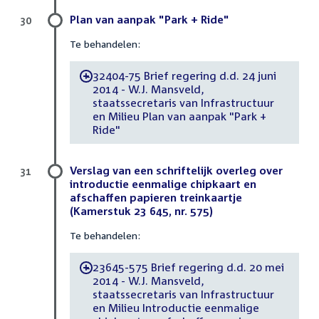
Plan van aanpak "Park + Ride"
30
Te behandelen:
32404-75 Brief regering d.d. 24 juni
-
2014 - W.J. Mansveld,
staatssecretaris van Infrastructuur
en Milieu Plan van aanpak "Park +
Ride"
Verslag van een schriftelijk overleg over
31
introductie eenmalige chipkaart en
afschaffen papieren treinkaartje
(Kamerstuk 23 645, nr. 575)
Te behandelen:
23645-575 Brief regering d.d. 20 mei
-
2014 - W.J. Mansveld,
staatssecretaris van Infrastructuur
en Milieu Introductie eenmalige