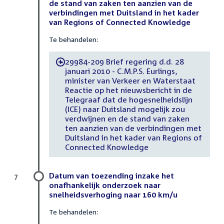
de stand van zaken ten aanzien van de
verbindingen met Duitsland in het kader
van Regions of Connected Knowledge
Te behandelen:
29984-209 Brief regering d.d. 28
-
januari 2010 - C.M.P.S. Eurlings,
minister van Verkeer en Waterstaat
Reactie op het nieuwsbericht in de
Telegraaf dat de hogesnelheidslijn
(ICE) naar Duitsland mogelijk zou
verdwijnen en de stand van zaken
ten aanzien van de verbindingen met
Duitsland in het kader van Regions of
Connected Knowledge
Datum van toezending inzake het
7
onafhankelijk onderzoek naar
snelheidsverhoging naar 160 km/u
Te behandelen: