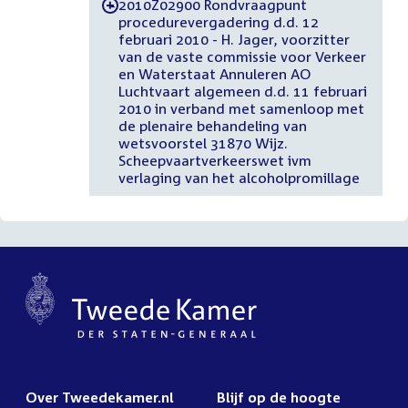
2010Z02900 Rondvraagpunt
-
procedurevergadering d.d. 12
februari 2010 - H. Jager, voorzitter
van de vaste commissie voor Verkeer
en Waterstaat Annuleren AO
Luchtvaart algemeen d.d. 11 februari
2010 in verband met samenloop met
de plenaire behandeling van
wetsvoorstel 31870 Wijz.
Scheepvaartverkeerswet ivm
verlaging van het alcoholpromillage
Over Tweedekamer.nl
Blijf op de hoogte