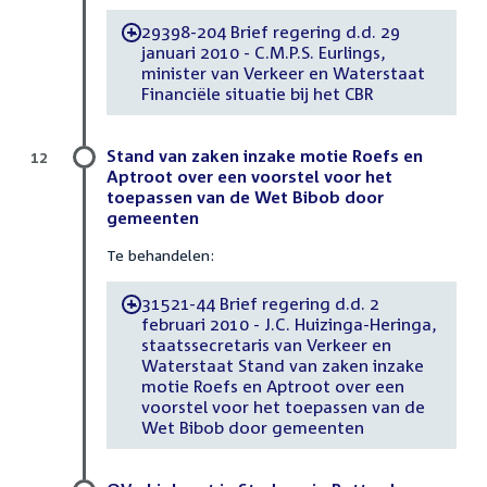
29398-204 Brief regering d.d. 29
-
januari 2010 - C.M.P.S. Eurlings,
minister van Verkeer en Waterstaat
Financiële situatie bij het CBR
Stand van zaken inzake motie Roefs en
12
Aptroot over een voorstel voor het
toepassen van de Wet Bibob door
gemeenten
Te behandelen:
31521-44 Brief regering d.d. 2
-
februari 2010 - J.C. Huizinga-Heringa,
staatssecretaris van Verkeer en
Waterstaat Stand van zaken inzake
motie Roefs en Aptroot over een
voorstel voor het toepassen van de
Wet Bibob door gemeenten