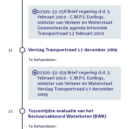
21501-33-258 Brief regering d.d. 5
-
februari 2010 - C.M.P.S. Eurlings,
minister van Verkeer en Waterstaat
Geannoteerde agenda informele
Transportraad 12 februari 2010
Verslag Transportraad 17 december 2009
21
Te behandelen:
21501-33-259 Brief regering d.d. 5
-
februari 2010 - C.M.P.S. Eurlings,
minister van Verkeer en Waterstaat
Verslag Transportraad 17 december
2009
Tussentijdse evaluatie van het
22
Bestuursakkoord Waterketen (BWK)
Te behandelen: