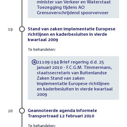
minister van Verkeer en Waterstaat
Toezegging tijdens AO
Grensoverschrijdend spoorvervoer
Stand van zaken implementatie Europese
19
richtlijnen en kaderbesluiten in vierde
kwartaal 2009
Te behandelen:
21109-194 Brief regering d.d. 25
-
januari 2010 - F.C.G.M. Timmermans,
staatssecretaris van Buitenlandse
Zaken Stand van zaken
implementatie Europese richtlijnen
en kaderbesluiten in vierde kwartaal
2009
Geannoteerde agenda informele
20
Transportraad 12 februari 2010
Te behandelen: