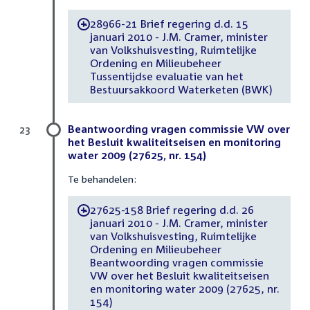
28966-21 Brief regering d.d. 15
-
januari 2010 - J.M. Cramer, minister
van Volkshuisvesting, Ruimtelijke
Ordening en Milieubeheer
Tussentijdse evaluatie van het
Bestuursakkoord Waterketen (BWK)
Beantwoording vragen commissie VW over
23
het Besluit kwaliteitseisen en monitoring
water 2009 (27625, nr. 154)
Te behandelen:
27625-158 Brief regering d.d. 26
-
januari 2010 - J.M. Cramer, minister
van Volkshuisvesting, Ruimtelijke
Ordening en Milieubeheer
Beantwoording vragen commissie
VW over het Besluit kwaliteitseisen
en monitoring water 2009 (27625, nr.
154)