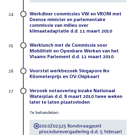
Werkdiner commissies VW en VROM met
24
Deense minister en parlementaire
commissie van milieu over
klimaatadaptatie d.d. 11 maart 2010
Werklunch met de Commissie voor
25
Mobiliteit en Openbare Werken van het
Vlaams Parlement d.d. 11 maart 2010
Voorstel werkbezoek Singapore ikv
26
Kilometerprijs en OV-Chipkaart
Verzoek notaoverleg inzake Nationaal
27
Waterplan d.d. 8 maart 2010 twee weken
later te laten plaatsvinden
Te behandelen:
2010Z02325 Rondvraagpunt
-
procedurevergadering d.d. 5 februari