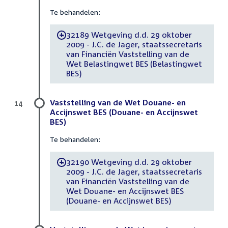
Te behandelen:
32189 Wetgeving d.d. 29 oktober
-
2009 - J.C. de Jager, staatssecretaris
van Financiën Vaststelling van de
Wet Belastingwet BES (Belastingwet
BES)
Vaststelling van de Wet Douane- en
14
Accijnswet BES (Douane- en Accijnswet
BES)
Te behandelen:
32190 Wetgeving d.d. 29 oktober
-
2009 - J.C. de Jager, staatssecretaris
van Financiën Vaststelling van de
Wet Douane- en Accijnswet BES
(Douane- en Accijnswet BES)