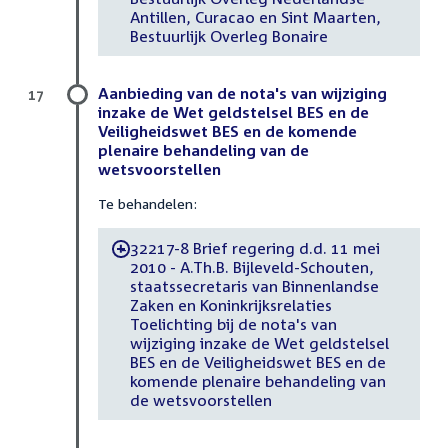
Antillen, Curacao en Sint Maarten,
Bestuurlijk Overleg Bonaire
Aanbieding van de nota's van wijziging
17
inzake de Wet geldstelsel BES en de
Veiligheidswet BES en de komende
plenaire behandeling van de
wetsvoorstellen
Te behandelen:
32217-8 Brief regering d.d. 11 mei
-
2010 - A.Th.B. Bijleveld-Schouten,
staatssecretaris van Binnenlandse
Zaken en Koninkrijksrelaties
Toelichting bij de nota's van
wijziging inzake de Wet geldstelsel
BES en de Veiligheidswet BES en de
komende plenaire behandeling van
de wetsvoorstellen