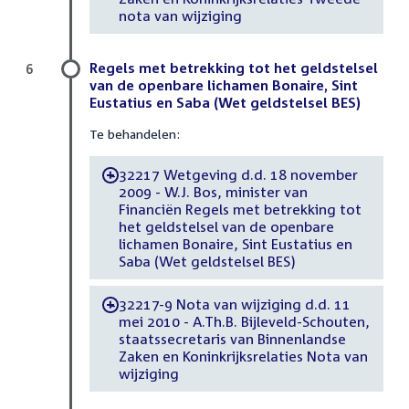
nota van wijziging
Regels met betrekking tot het geldstelsel
6
van de openbare lichamen Bonaire, Sint
Eustatius en Saba (Wet geldstelsel BES)
Te behandelen:
32217 Wetgeving d.d. 18 november
-
2009 - W.J. Bos, minister van
Financiën Regels met betrekking tot
het geldstelsel van de openbare
lichamen Bonaire, Sint Eustatius en
Saba (Wet geldstelsel BES)
32217-9 Nota van wijziging d.d. 11
-
mei 2010 - A.Th.B. Bijleveld-Schouten,
staatssecretaris van Binnenlandse
Zaken en Koninkrijksrelaties Nota van
wijziging