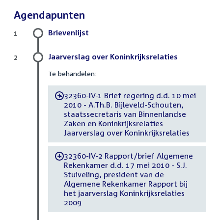
Agendapunten
Brievenlijst
1
Jaarverslag over Koninkrijksrelaties
2
Te behandelen:
32360-IV-1 Brief regering d.d. 10 mei
-
2010 - A.Th.B. Bijleveld-Schouten,
staatssecretaris van Binnenlandse
Zaken en Koninkrijksrelaties
Jaarverslag over Koninkrijksrelaties
32360-IV-2 Rapport/brief Algemene
-
Rekenkamer d.d. 17 mei 2010 - S.J.
Stuiveling, president van de
Algemene Rekenkamer Rapport bij
het jaarverslag Koninkrijksrelaties
2009