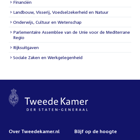
Financiën
Landbouw, Visserij, Voedselzekerheid en Natuur
Onderwijs, Cultuur en Wetenschap
Parlementaire Assemblee van de Unie voor de Mediterrane
Regio
Rijksuitgaven
Sociale Zaken en Werkgelegenheid
Over Tweedekamer.nl
Blijf op de hoogte