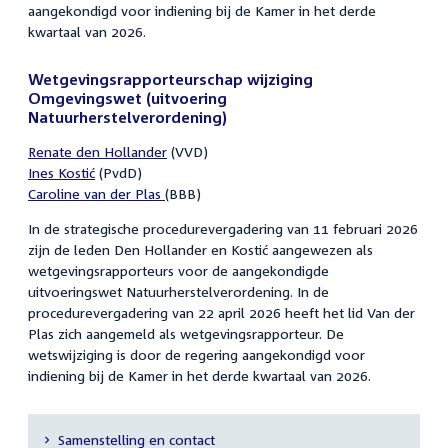
aangekondigd voor indiening bij de Kamer in het derde
kwartaal van 2026.
Wetgevingsrapporteurschap wijziging
Omgevingswet (uitvoering
Natuurherstelverordening)
Renate den Hollander
(VVD)
Ines
Kostić
(PvdD)
Caroline van der Plas
(BBB)
In de strategische procedurevergadering van 11 februari 2026
zijn de leden Den Hollander en Kostić aangewezen als
wetgevingsrapporteurs voor de aangekondigde
uitvoeringswet Natuurherstelverordening. In de
procedurevergadering van 22 april 2026 heeft het lid Van der
Plas zich aangemeld als wetgevingsrapporteur. De
wetswijziging is door de regering aangekondigd voor
indiening bij de Kamer in het derde kwartaal van 2026.
Samenstelling en contact