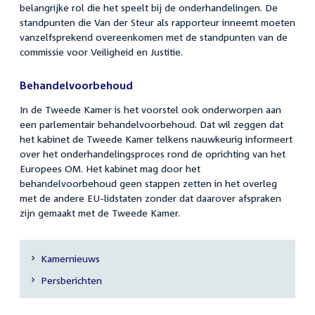
belangrijke rol die het speelt bij de onderhandelingen. De
standpunten die Van der Steur als rapporteur inneemt moeten
vanzelfsprekend overeenkomen met de standpunten van de
commissie voor Veiligheid en Justitie.
Behandelvoorbehoud
In de Tweede Kamer is het voorstel ook onderworpen aan
een parlementair behandelvoorbehoud. Dat wil zeggen dat
het kabinet de Tweede Kamer telkens nauwkeurig informeert
over het onderhandelingsproces rond de oprichting van het
Europees OM. Het kabinet mag door het
behandelvoorbehoud geen stappen zetten in het overleg
met de andere EU-lidstaten zonder dat daarover afspraken
zijn gemaakt met de Tweede Kamer.
Kamernieuws
Secundaire
Persberichten
navigatie