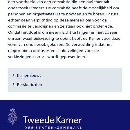
een voorbeeld van een commissie die een parlementair
onderzoek uitvoert. De commissie heeft de mogelijkheid om
personen en organisaties uit te nodigen en te horen. Er rust
echter geen verplichting op deze mensen om voor de
commissie te verschijnen en ze staan ook niet onder ede.
Omdat het doel is om meer inzicht te krijgen en niet zozeer
om aan waarheidsvinding te doen, heeft de Kamer voor deze
vorm van onderzoek gekozen. De verwachting is dat het
rapport met conclusies en aanbevelingen voor de
verkiezingen in 2021 wordt gepresenteerd.
Kamernieuws
Secundaire
Persberichten
navigatie