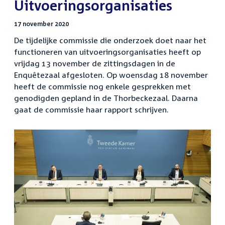
Uitvoeringsorganisaties
17 november 2020
De tijdelijke commissie die onderzoek doet naar het
functioneren van uitvoeringsorganisaties heeft op
vrijdag 13 november de zittingsdagen in de
Enquêtezaal afgesloten. Op woensdag 18 november
heeft de commissie nog enkele gesprekken met
genodigden gepland in de Thorbeckezaal. Daarna
gaat de commissie haar rapport schrijven.