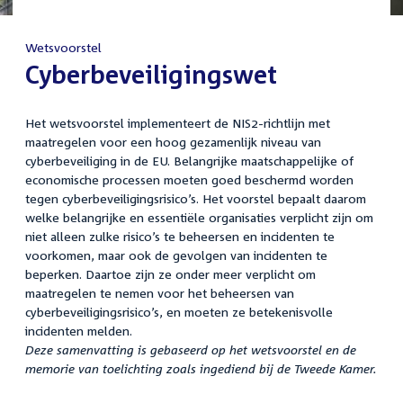
Wetsvoorstel
:
Cyberbeveiligingswet
Het wetsvoorstel implementeert de NIS2-richtlijn met
maatregelen voor een hoog gezamenlijk niveau van
cyberbeveiliging in de EU. Belangrijke maatschappelijke of
economische processen moeten goed beschermd worden
tegen cyberbeveiligingsrisico’s. Het voorstel bepaalt daarom
welke belangrijke en essentiële organisaties verplicht zijn om
niet alleen zulke risico’s te beheersen en incidenten te
voorkomen, maar ook de gevolgen van incidenten te
beperken. Daartoe zijn ze onder meer verplicht om
maatregelen te nemen voor het beheersen van
cyberbeveiligingsrisico’s, en moeten ze betekenisvolle
incidenten melden.
Deze samenvatting is gebaseerd op het wetsvoorstel en de
memorie van toelichting zoals ingediend bij de Tweede Kamer.