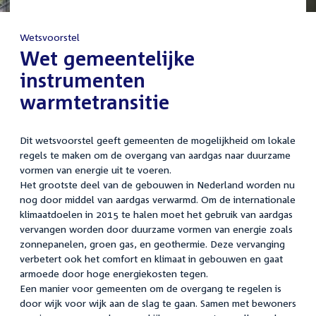
Wetsvoorstel
:
Wet gemeentelijke
instrumenten
warmtetransitie
Dit wetsvoorstel geeft gemeenten de mogelijkheid om lokale
regels te maken om de overgang van aardgas naar duurzame
vormen van energie uit te voeren.
Het grootste deel van de gebouwen in Nederland worden nu
nog door middel van aardgas verwarmd. Om de internationale
klimaatdoelen in 2015 te halen moet het gebruik van aardgas
vervangen worden door duurzame vormen van energie zoals
zonnepanelen, groen gas, en geothermie. Deze vervanging
verbetert ook het comfort en klimaat in gebouwen en gaat
armoede door hoge energiekosten tegen.
Een manier voor gemeenten om de overgang te regelen is
door wijk voor wijk aan de slag te gaan. Samen met bewoners