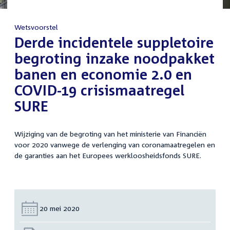
Wetsvoorstel
:
Derde incidentele suppletoire
begroting inzake noodpakket
banen en economie 2.0 en
COVID-19 crisismaatregel
SURE
Wijziging van de begroting van het ministerie van Financiën
voor 2020 vanwege de verlenging van coronamaatregelen en
de garanties aan het Europees werkloosheidsfonds SURE.
Datum:
20 mei 2020