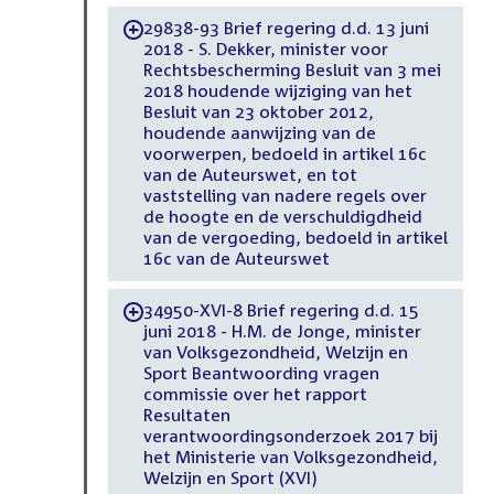
29838-93 Brief regering d.d. 13 juni
-
2018 - S. Dekker, minister voor
Rechtsbescherming Besluit van 3 mei
2018 houdende wijziging van het
Besluit van 23 oktober 2012,
houdende aanwijzing van de
voorwerpen, bedoeld in artikel 16c
van de Auteurswet, en tot
vaststelling van nadere regels over
de hoogte en de verschuldigdheid
van de vergoeding, bedoeld in artikel
16c van de Auteurswet
34950-XVI-8 Brief regering d.d. 15
-
juni 2018 - H.M. de Jonge, minister
van Volksgezondheid, Welzijn en
Sport Beantwoording vragen
commissie over het rapport
Resultaten
verantwoordingsonderzoek 2017 bij
het Ministerie van Volksgezondheid,
Welzijn en Sport (XVI)