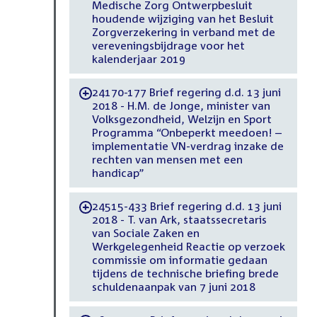
Medische Zorg Ontwerpbesluit
houdende wijziging van het Besluit
Zorgverzekering in verband met de
vereveningsbijdrage voor het
kalenderjaar 2019
24170-177 Brief regering d.d. 13 juni
-
2018 - H.M. de Jonge, minister van
Volksgezondheid, Welzijn en Sport
Programma “Onbeperkt meedoen! –
implementatie VN-verdrag inzake de
rechten van mensen met een
handicap”
24515-433 Brief regering d.d. 13 juni
-
2018 - T. van Ark, staatssecretaris
van Sociale Zaken en
Werkgelegenheid Reactie op verzoek
commissie om informatie gedaan
tijdens de technische briefing brede
schuldenaanpak van 7 juni 2018