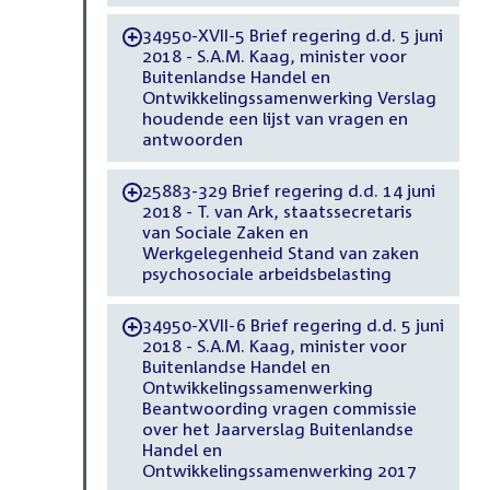
34950-XVII-5 Brief regering d.d. 5 juni
-
2018 - S.A.M. Kaag, minister voor
Buitenlandse Handel en
Ontwikkelingssamenwerking Verslag
houdende een lijst van vragen en
antwoorden
25883-329 Brief regering d.d. 14 juni
-
2018 - T. van Ark, staatssecretaris
van Sociale Zaken en
Werkgelegenheid Stand van zaken
psychosociale arbeidsbelasting
34950-XVII-6 Brief regering d.d. 5 juni
-
2018 - S.A.M. Kaag, minister voor
Buitenlandse Handel en
Ontwikkelingssamenwerking
Beantwoording vragen commissie
over het Jaarverslag Buitenlandse
Handel en
Ontwikkelingssamenwerking 2017