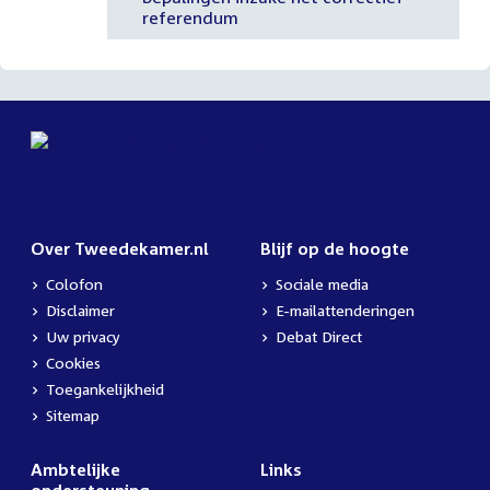
referendum
Over Tweedekamer.nl
Blijf op de hoogte
Colofon
Sociale media
Disclaimer
E-mailattenderingen
Uw privacy
Debat Direct
Cookies
Toegankelijkheid
Sitemap
Ambtelijke
Links
ondersteuning