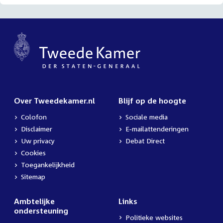
Over Tweedekamer.nl
Blijf op de hoogte
Colofon
Sociale media
Disclaimer
E-mailattenderingen
Uw privacy
Debat Direct
Cookies
Toegankelijkheid
Sitemap
Ambtelijke
Links
ondersteuning
Politieke websites