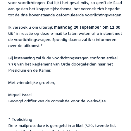
voor voorlichtingen. Dat lijkt het geval mits, zo geeft de Raad
aan gezien het krappe tijdsschema, het verzoek zich beperkt
tot de drie bovenstaande geformuleerde voorlichtingsvragen.
Ik verzoek u om uiterlijk
maandag 25 september om 12.00
uur
in reactie op deze e-mail te laten weten of u instemt met
de voorlichtingsvragen. Spoedig daarna zal ik u informeren
over de uitkomst.*
Bij instemming zal ik de voorlichtingsvragen conform artikel
7.35 van het Reglement van Orde doorgeleiden naar het
Presidium en de Kamer.
Met vriendelijke groeten,
Miguel Israel
Beoogd griffier van de commissie voor de Werkwijze
*
Toelichting
De e-mailprocedure is geregeld in artikel 7.20, tweede lid,