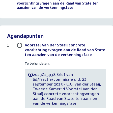
voorlichtingsvragen aan de Raad van State ten
aanzien van de verkenningsfase
(PDF)
Agendapunten
Voorstel Van der Staaij concrete
1
voorlichtingsvragen aan de Raad van State
ten aanzien van de verkenningsfase
Te behandelen:
2023Z15938 Brief van
-
lid/fractie/commissie d.d. 22
september 2023 - C.G. van der Staaij,
Tweede Kamerlid Voorstel Van der
Staaij concrete voorlichtingsvragen
aan de Raad van State ten aanzien
van de verkenningsfase