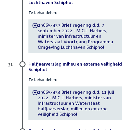
Luchthaven Schiphol
Te behandelen:
29665-437 Brief regering d.d. 7
-
september 2022 - M.G.J. Harbers,
minister van Infrastructuur en
Waterstaat Voortgang Programma
Omgeving Luchthaven Schiphol
Halfjaarverslag milieu en externe veiligheid
31
Schiphol
Te behandelen:
29665-434 Brief regering d.d. 11 juli
-
2022 - M.G.J. Harbers, minister van
Infrastructuur en Waterstaat
Halfjaarverslag milieu en externe
veiligheid Schiphol