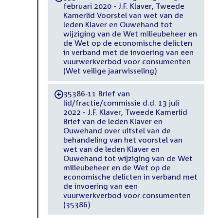
februari 2020 - J.F. Klaver, Tweede
Kamerlid Voorstel van wet van de
leden Klaver en Ouwehand tot
wijziging van de Wet milieubeheer en
de Wet op de economische delicten
in verband met de invoering van een
vuurwerkverbod voor consumenten
(Wet veilige jaarwisseling)
35386-11 Brief van
-
lid/fractie/commissie d.d. 13 juli
2022 - J.F. Klaver, Tweede Kamerlid
Brief van de leden Klaver en
Ouwehand over uitstel van de
behandeling van het voorstel van
wet van de leden Klaver en
Ouwehand tot wijziging van de Wet
milieubeheer en de Wet op de
economische delicten in verband met
de invoering van een
vuurwerkverbod voor consumenten
(35386)