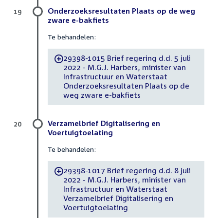
Onderzoeksresultaten Plaats op de weg
19
zware e-bakfiets
Te behandelen:
29398-1015 Brief regering d.d. 5 juli
-
2022 - M.G.J. Harbers, minister van
Infrastructuur en Waterstaat
Onderzoeksresultaten Plaats op de
weg zware e-bakfiets
Verzamelbrief Digitalisering en
20
Voertuigtoelating
Te behandelen:
29398-1017 Brief regering d.d. 8 juli
-
2022 - M.G.J. Harbers, minister van
Infrastructuur en Waterstaat
Verzamelbrief Digitalisering en
Voertuigtoelating