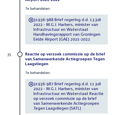
Te behandelen:
31936-988 Brief regering d.d. 13 juli
-
2022 - M.G.J. Harbers, minister van
Infrastructuur en Waterstaat
Handhavingsrapport van Groningen
Eelde Airport (GAE) 2021-2022
Reactie op verzoek commissie op de brief
35
van Samenwerkende Actiegroepen Tegen
Laagvliegen
Te behandelen:
31936-987 Brief regering d.d. 11 juli
-
2022 - M.G.J. Harbers, minister van
Infrastructuur en Waterstaat Reactie
op verzoek commissie op de brief
van Samenwerkende Actiegroepen
Tegen Laagvliegen (SATL)