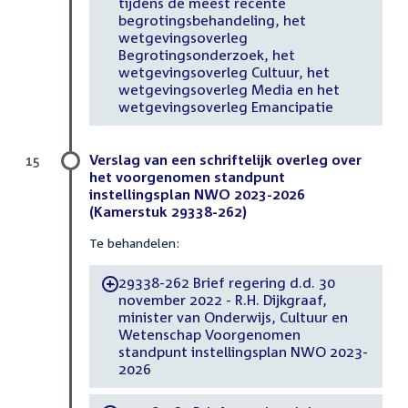
tijdens de meest recente
begrotingsbehandeling, het
wetgevingsoverleg
Begrotingsonderzoek, het
wetgevingsoverleg Cultuur, het
wetgevingsoverleg Media en het
wetgevingsoverleg Emancipatie
Verslag van een schriftelijk overleg over
15
het voorgenomen standpunt
instellingsplan NWO 2023-2026
(Kamerstuk 29338-262)
Te behandelen:
29338-262 Brief regering d.d. 30
-
november 2022 - R.H. Dijkgraaf,
minister van Onderwijs, Cultuur en
Wetenschap Voorgenomen
standpunt instellingsplan NWO 2023-
2026