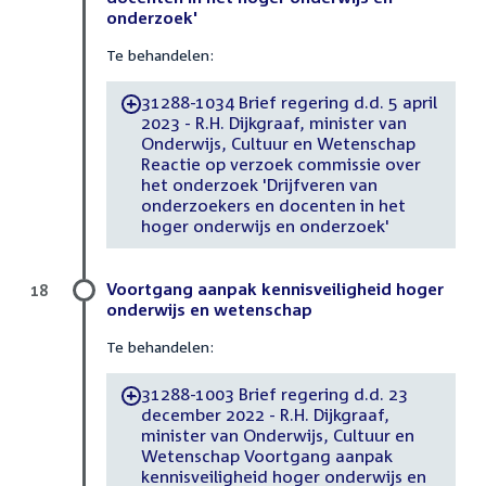
onderzoek'
Te behandelen:
31288-1034 Brief regering d.d. 5 april
-
2023 - R.H. Dijkgraaf, minister van
Onderwijs, Cultuur en Wetenschap
Reactie op verzoek commissie over
het onderzoek 'Drijfveren van
onderzoekers en docenten in het
hoger onderwijs en onderzoek'
Voortgang aanpak kennisveiligheid hoger
18
onderwijs en wetenschap
Te behandelen:
31288-1003 Brief regering d.d. 23
-
december 2022 - R.H. Dijkgraaf,
minister van Onderwijs, Cultuur en
Wetenschap Voortgang aanpak
kennisveiligheid hoger onderwijs en