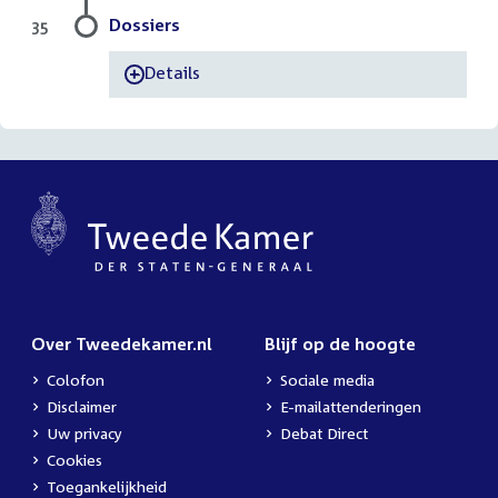
Dossiers
35
Details
-
Over Tweedekamer.nl
Blijf op de hoogte
Colofon
Sociale media
Disclaimer
E-mailattenderingen
Uw privacy
Debat Direct
Cookies
Toegankelijkheid