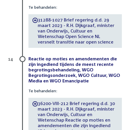
Te behandelen:
31288-1027 Brief regering d.d. 29
-
maart 2023 - R.H. Dijkgraaf, minister
van Onderwijs, Cultuur en
Wetenschap Open Science NL
versnelt transitie naar open science
Reactie op moties en amendementen die
14
zijn ingediend tijdens de meest recente
begrotingsbehandeling, WGO
Begrotingsonderzoek, WGO Cultuur, WGO
Media en WGO Emancipatie
Te behandelen:
36200-VIII-212 Brief regering d.d. 30
-
maart 2023 - R.H. Dijkgraaf, minister
van Onderwijs, Cultuur en
Wetenschap Reactie op moties en
amendementen die zijn ingediend