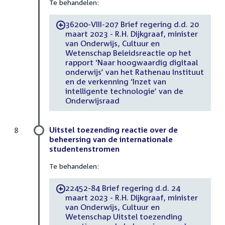
Te behandelen:
36200-VIII-207 Brief regering d.d. 20
-
maart 2023 - R.H. Dijkgraaf, minister
van Onderwijs, Cultuur en
Wetenschap Beleidsreactie op het
rapport ‘Naar hoogwaardig digitaal
onderwijs’ van het Rathenau Instituut
en de verkenning ‘Inzet van
intelligente technologie’ van de
Onderwijsraad
Uitstel toezending reactie over de
8
beheersing van de internationale
studentenstromen
Te behandelen:
22452-84 Brief regering d.d. 24
-
maart 2023 - R.H. Dijkgraaf, minister
van Onderwijs, Cultuur en
Wetenschap Uitstel toezending