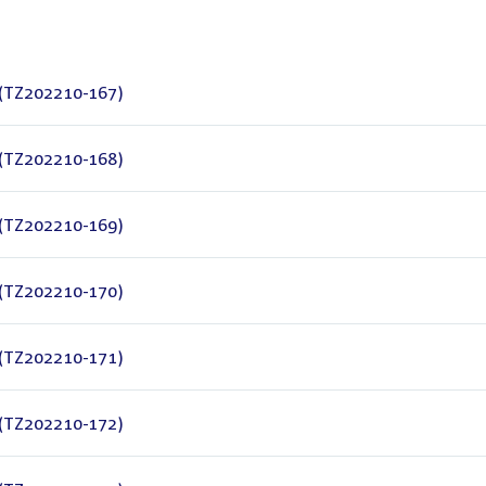
 (TZ202210-167)
 (TZ202210-168)
 (TZ202210-169)
 (TZ202210-170)
 (TZ202210-171)
 (TZ202210-172)