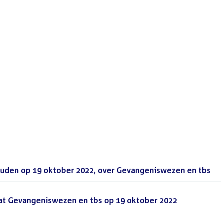
uden op 19 oktober 2022, over Gevangeniswezen en tbs
(P
at Gevangeniswezen en tbs op 19 oktober 2022
(PDF)