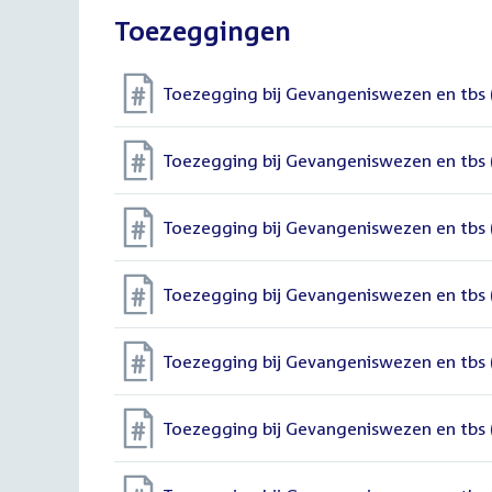
Toezeggingen
Toezegging bij Gevangeniswezen en tbs
Toezegging bij Gevangeniswezen en tbs
Toezegging bij Gevangeniswezen en tbs
Toezegging bij Gevangeniswezen en tbs
Toezegging bij Gevangeniswezen en tbs
Toezegging bij Gevangeniswezen en tbs