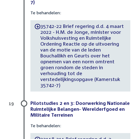
7)
Te behandelen:
35742-22 Brief regering d.d. 4 maart
-
2022 - H.M. de Jonge, minister voor
Volkshuisvesting en Ruimtelijke
Ordening Reactie op de uitvoering
van de motie van de leden
Bouchallikh en Geurts over het
opnemen van een norm omtrent
groen rondom de steden in
verhouding tot de
verstedelijkingsopgave (Kamerstuk
35742-7)
Pilotstudies 2 en 3: Doorwerking Nationale
19
Ruimtelijke Belangen- Werelderfgoed en
Militaire Terreinen
Te behandelen: