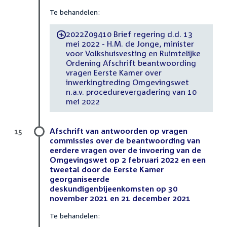
Te behandelen:
2022Z09410 Brief regering d.d. 13
-
mei 2022 - H.M. de Jonge, minister
voor Volkshuisvesting en Ruimtelijke
Ordening Afschrift beantwoording
vragen Eerste Kamer over
inwerkingtreding Omgevingswet
n.a.v. procedurevergadering van 10
mei 2022
Afschrift van antwoorden op vragen
15
commissies over de beantwoording van
eerdere vragen over de invoering van de
Omgevingswet op 2 februari 2022 en een
tweetal door de Eerste Kamer
georganiseerde
deskundigenbijeenkomsten op 30
november 2021 en 21 december 2021
Te behandelen: