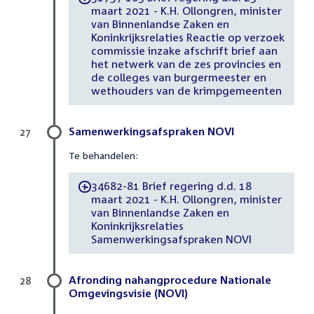
maart 2021 - K.H. Ollongren, minister
van Binnenlandse Zaken en
Koninkrijksrelaties Reactie op verzoek
commissie inzake afschrift brief aan
het netwerk van de zes provincies en
de colleges van burgermeester en
wethouders van de krimpgemeenten
Samenwerkingsafspraken NOVI
27
Te behandelen:
34682-81 Brief regering d.d. 18
-
maart 2021 - K.H. Ollongren, minister
van Binnenlandse Zaken en
Koninkrijksrelaties
Samenwerkingsafspraken NOVI
Afronding nahangprocedure Nationale
28
Omgevingsvisie (NOVI)