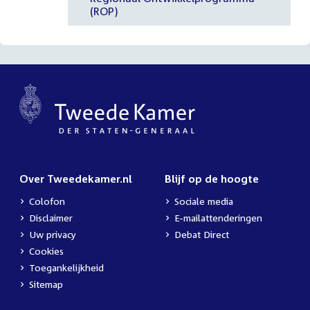
(ROP)
Over Tweedekamer.nl
Blijf op de hoogte
Colofon
Sociale media
Disclaimer
E-mailattenderingen
Uw privacy
Debat Direct
Cookies
Toegankelijkheid
Sitemap