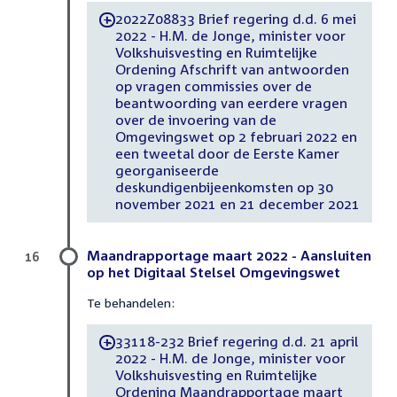
2022Z08833 Brief regering d.d. 6 mei
-
2022 - H.M. de Jonge, minister voor
Volkshuisvesting en Ruimtelijke
Ordening Afschrift van antwoorden
op vragen commissies over de
beantwoording van eerdere vragen
over de invoering van de
Omgevingswet op 2 februari 2022 en
een tweetal door de Eerste Kamer
georganiseerde
deskundigenbijeenkomsten op 30
november 2021 en 21 december 2021
Maandrapportage maart 2022 - Aansluiten
16
op het Digitaal Stelsel Omgevingswet
Te behandelen:
33118-232 Brief regering d.d. 21 april
-
2022 - H.M. de Jonge, minister voor
Volkshuisvesting en Ruimtelijke
Ordening Maandrapportage maart