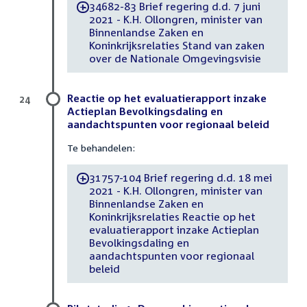
34682-83 Brief regering d.d. 7 juni
-
2021 - K.H. Ollongren, minister van
Binnenlandse Zaken en
Koninkrijksrelaties Stand van zaken
over de Nationale Omgevingsvisie
Reactie op het evaluatierapport inzake
24
Actieplan Bevolkingsdaling en
aandachtspunten voor regionaal beleid
Te behandelen:
31757-104 Brief regering d.d. 18 mei
-
2021 - K.H. Ollongren, minister van
Binnenlandse Zaken en
Koninkrijksrelaties Reactie op het
evaluatierapport inzake Actieplan
Bevolkingsdaling en
aandachtspunten voor regionaal
beleid