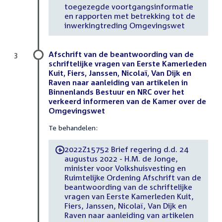
toegezegde voortgangsinformatie
en rapporten met betrekking tot de
inwerkingtreding Omgevingswet
Afschrift van de beantwoording van de
3
schriftelijke vragen van Eerste Kamerleden
Kuit, Fiers, Janssen, Nicolaï, Van Dijk en
Raven naar aanleiding van artikelen in
Binnenlands Bestuur en NRC over het
verkeerd informeren van de Kamer over de
Omgevingswet
Te behandelen:
2022Z15752 Brief regering d.d. 24
-
augustus 2022 - H.M. de Jonge,
minister voor Volkshuisvesting en
Ruimtelijke Ordening Afschrift van de
beantwoording van de schriftelijke
vragen van Eerste Kamerleden Kuit,
Fiers, Janssen, Nicolaï, Van Dijk en
Raven naar aanleiding van artikelen