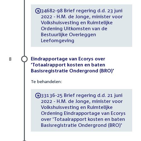
34682-98 Brief regering d.d. 23 juni
-
2022 - H.M. de Jonge, minister voor
Volkshuisvesting en Ruimtelijke
Ordening Uitkomsten van de
Bestuurlijke Overleggen
Leefomgeving
Eindrapportage van Ecorys over
8
'Totaalrapport kosten en baten
Basisregistratie Ondergrond (BRO)'
Te behandelen:
33136-25 Brief regering d.d. 21 juni
-
2022 - H.M. de Jonge, minister voor
Volkshuisvesting en Ruimtelijke
Ordening Eindrapportage van Ecorys
over 'Totaalrapport kosten en baten
Basisregistratie Ondergrond (BRO)'