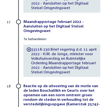
2022 - Aansluiten op het Digitaal
Stelsel Omgevingswet
Maandrapportage februari 2022 -
17
Aansluiten op het Digitaal Stelsel
Omgevingswet
Te behandelen:
33118-230 Brief regering d.d. 11 april
-
2022 - H.M. de Jonge, minister voor
Volkshuisvesting en Ruimtelijke
Ordening Maandrapportage februari
2022 - Aansluiten op het Digitaal
Stelsel Omgevingswet
Reactie op de uitvoering van de motie van
18
de leden Bouchallikh en Geurts over het
opnemen van een norm omtrent groen
rondom de steden in verhouding tot de
verstedelijkingsopgave (Kamerstuk 35742-