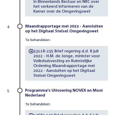
in Binnenlands Bestuur en NRC over
het verkeerd informeren van de
Kamer over de Omgevingswet
Maandrapportage mei 2022 - Aansluiten
4
op het Digitaal Stelsel Omgevingswet
Te behandelen:
33118-235 Brief regering d.d. 8 juli
-
2022 - H.M. de Jonge, minister voor
Volkshuisvesting en Ruimtelijke
Ordening Maandrapportage mei
2022 - Aansluiten op het Digitaal
Stelsel Omgevingswet
Programma's Uitvoering NOVEX en Mooi
5
Nederland
Te behandelen: